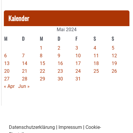
Kalender
Mai 2024
M
D
M
D
F
S
S
1
2
3
4
5
6
7
8
9
10
11
12
13
14
15
16
17
18
19
20
21
22
23
24
25
26
27
28
29
30
31
« Apr
Jun »
Datenschutzerklärung
|
Impressum
|
Cookie-