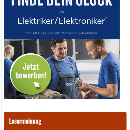
Lesermeinung