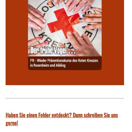
Haben Sie einen Fehler entdeckt? Dann schreiben Sie uns
gerne!