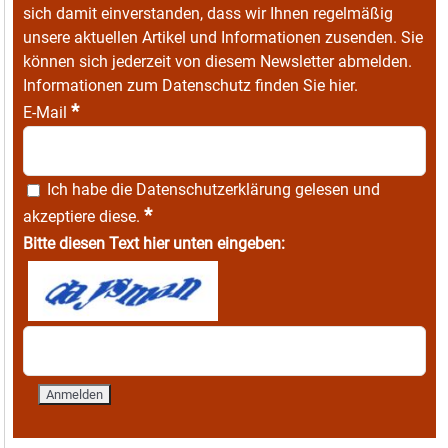
sich damit einverstanden, dass wir Ihnen regelmäßig
unsere aktuellen Artikel und Informationen zusenden. Sie
können sich jederzeit von diesem Newsletter abmelden.
Informationen zum Datenschutz finden Sie
hier
.
*
E-Mail
Ich habe die
Datenschutzerklärung
gelesen und
*
akzeptiere diese.
Bitte diesen Text hier unten eingeben: