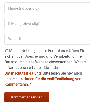
Mit der Nutzung dieses Formulars erklären Sie
sich mit der Speicherung und Verarbeitung Ihrer
Daten durch diese Website einverstanden. Weitere
Informationen erfahren Sie in der
Datenschutzerklärung.
Bitte lesen Sie hier auch
unseren
Leitfaden für die Veröffentlichung von
Kommentaren
.
*