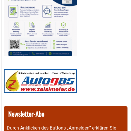
Newsletter-Abo
Durch Anklicken des Buttons „Anmelden“ erklären Sie