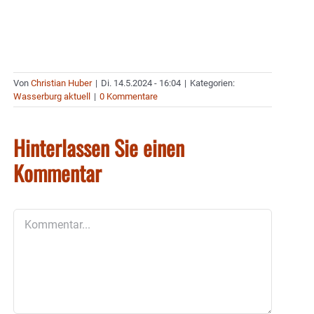
Von
Christian Huber
|
Di. 14.5.2024 - 16:04
|
Kategorien:
Wasserburg aktuell
|
0 Kommentare
Hinterlassen Sie einen
Kommentar
Kommentar