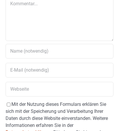
Kommentar
Mit der Nutzung dieses Formulars erklären Sie
sich mit der Speicherung und Verarbeitung Ihrer
Daten durch diese Website einverstanden. Weitere
Informationen erfahren Sie in der