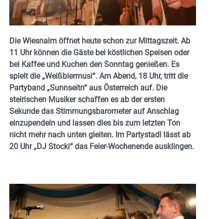
Die Wiesnalm öffnet heute schon zur Mittagszeit. Ab
11 Uhr können die Gäste bei köstlichen Speisen oder
bei Kaffee und Kuchen den Sonntag genießen. Es
spielt die „Weißbiermusi“. Am Abend, 18 Uhr, tritt die
Partyband „Sunnseitn“ aus Österreich auf. Die
steirischen Musiker schaffen es ab der ersten
Sekunde das Stimmungsbarometer auf Anschlag
einzupendeln und lassen dies bis zum letzten Ton
nicht mehr nach unten gleiten. Im Partystadl lässt ab
20 Uhr „DJ Stocki“ das Feier-Wochenende ausklingen.