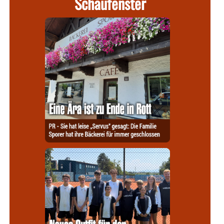
Schaufenster