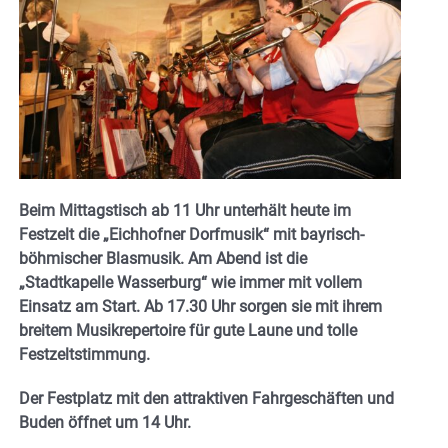
Beim Mittagstisch ab 11 Uhr unterhält heute im
Festzelt die „Eichhofner Dorfmusik“ mit bayrisch-
böhmischer Blasmusik. Am Abend ist die
„Stadtkapelle Wasserburg“ wie immer mit vollem
Einsatz am Start. Ab 17.30 Uhr sorgen sie mit ihrem
breitem Musikrepertoire für gute Laune und tolle
Festzeltstimmung.
Der Festplatz mit den attraktiven Fahrgeschäften und
Buden öffnet um 14 Uhr.