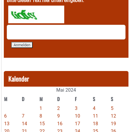
Bitte diesen Text hier unten eingeben:
Kalender
Mai 2024
M
D
M
D
F
S
S
1
2
3
4
5
6
7
8
9
10
11
12
13
14
15
16
17
18
19
20
21
22
23
24
25
26