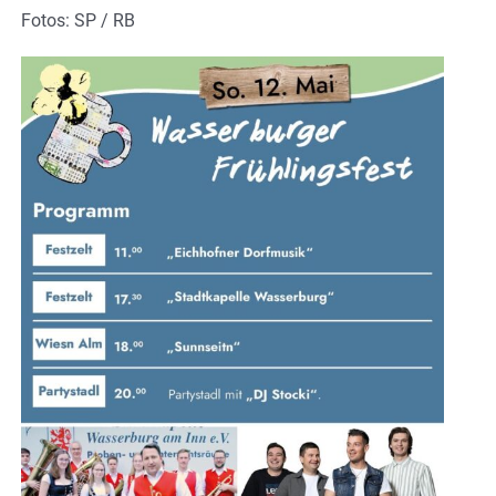
Fotos: SP / RB