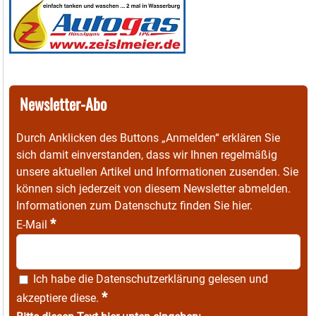
Newsletter-Abo
Durch Anklicken des Buttons „Anmelden“ erklären Sie
sich damit einverstanden, dass wir Ihnen regelmäßig
unsere aktuellen Artikel und Informationen zusenden. Sie
können sich jederzeit von diesem Newsletter abmelden.
Informationen zum Datenschutz finden Sie
hier
.
*
E-Mail
Ich habe die
Datenschutzerklärung
gelesen und
*
akzeptiere diese.