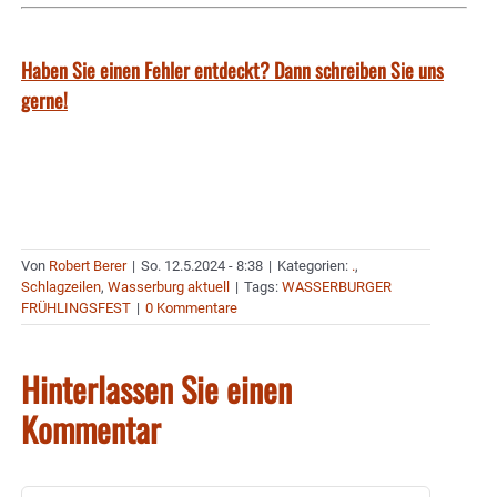
Haben Sie einen Fehler entdeckt? Dann schreiben Sie uns
gerne!
Von
Robert Berer
|
So. 12.5.2024 - 8:38
|
Kategorien:
.
,
Schlagzeilen
,
Wasserburg aktuell
|
Tags:
WASSERBURGER
FRÜHLINGSFEST
|
0 Kommentare
Hinterlassen Sie einen
Kommentar