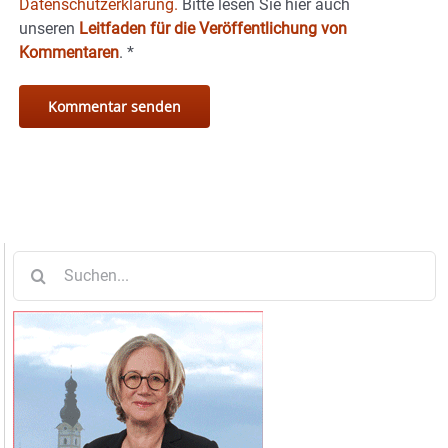
Datenschutzerklärung.
Bitte lesen Sie hier auch
unseren
Leitfaden für die Veröffentlichung von
Kommentaren
.
*
Suche
nach: