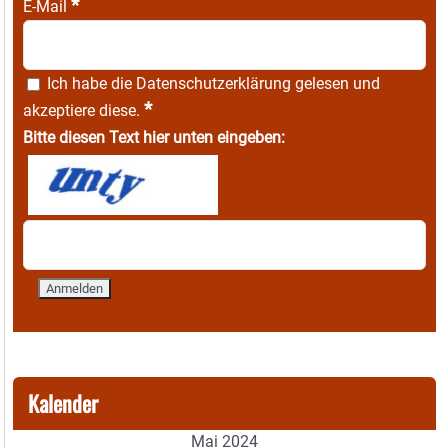
*
E-Mail
Ich habe die
Datenschutzerklärung
gelesen und
*
akzeptiere diese.
Bitte diesen Text hier unten eingeben:
Kalender
Mai 2024