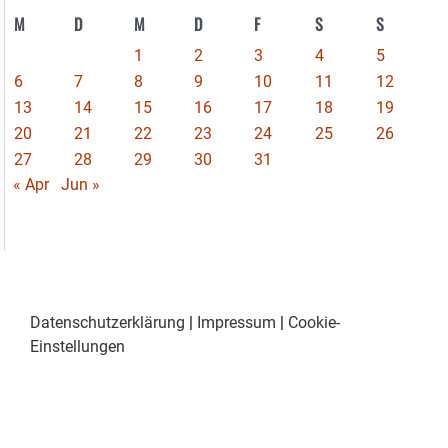
M
D
M
D
F
S
S
1
2
3
4
5
6
7
8
9
10
11
12
13
14
15
16
17
18
19
20
21
22
23
24
25
26
27
28
29
30
31
« Apr
Jun »
Datenschutzerklärung
|
Impressum
|
Cookie-
Einstellungen