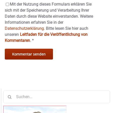
Mit der Nutzung dieses Formulars erklären Sie
sich mit der Speicherung und Verarbeitung Ihrer
Daten durch diese Website einverstanden. Weitere
Informationen erfahren Sie in der
Datenschutzerklärung.
Bitte lesen Sie hier auch
unseren
Leitfaden für die Veröffentlichung von
Kommentaren
.
*
Suche
nach: