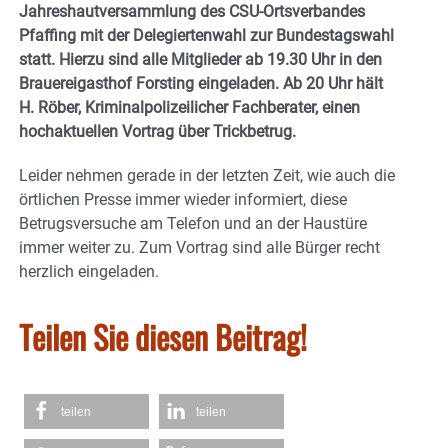
Jahreshautversammlung des CSU-Ortsverbandes
Pfaffing mit der Delegiertenwahl zur Bundestagswahl
statt. Hierzu sind alle Mitglieder ab 19.30 Uhr in den
Brauereigasthof Forsting eingeladen. Ab 20 Uhr hält
H. Röber, Kriminalpolizeilicher Fachberater, einen
hochaktuellen Vortrag über Trickbetrug.
Leider nehmen gerade in der letzten Zeit, wie auch die
örtlichen Presse immer wieder informiert, diese
Betrugsversuche am Telefon und an der Haustüre
immer weiter zu. Zum Vortrag sind alle Bürger recht
herzlich eingeladen.
Teilen Sie diesen Beitrag!
teilen
teilen