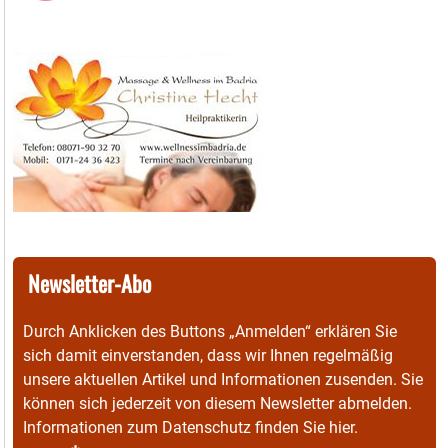
Newsletter-Abo
Durch Anklicken des Buttons „Anmelden“ erklären Sie
sich damit einverstanden, dass wir Ihnen regelmäßig
unsere aktuellen Artikel und Informationen zusenden. Sie
können sich jederzeit von diesem Newsletter abmelden.
Informationen zum Datenschutz finden Sie
hier
.