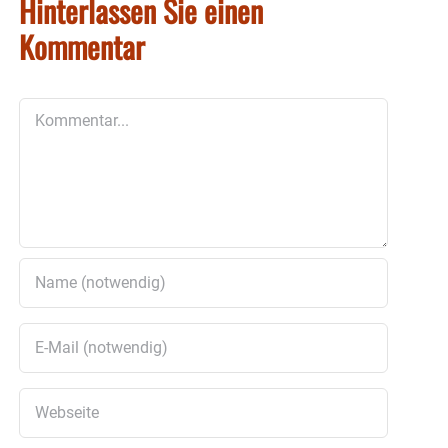
Hinterlassen Sie einen
Kommentar
Kommentar