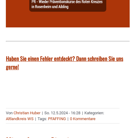
Haben Sie einen Fehler entdeckt? Dann schreiben Sie uns
gerne!
Von
Christian Huber
|
So. 12.5.2024 - 16:28
|
Kategorien:
Altlandkreis WS
|
Tags:
PFAFFING
|
0 Kommentare