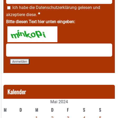
Ich habe die
Datenschutzerklärung
gelesen und
*
akzeptiere diese.
Bitte diesen Text hier unten eingeben:
Kalender
Mai 2024
M
D
M
D
F
S
S