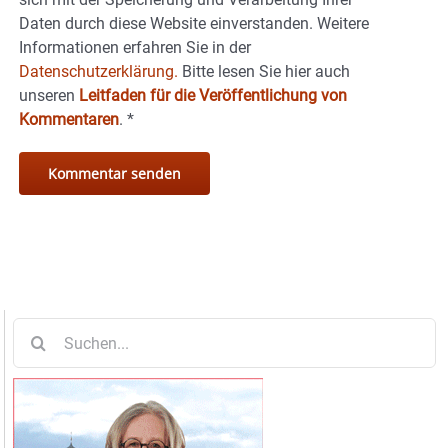
Daten durch diese Website einverstanden. Weitere
Informationen erfahren Sie in der
Datenschutzerklärung.
Bitte lesen Sie hier auch
unseren
Leitfaden für die Veröffentlichung von
Kommentaren
.
*
Suche
nach: