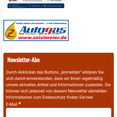
Newsletter-Abo
Durch Anklicken des Buttons „Anmelden“ erklären Sie
sich damit einverstanden, dass wir Ihnen regelmäßig
unsere aktuellen Artikel und Informationen zusenden. Sie
können sich jederzeit von diesem Newsletter abmelden.
Informationen zum Datenschutz finden Sie
hier
.
*
E-Mail