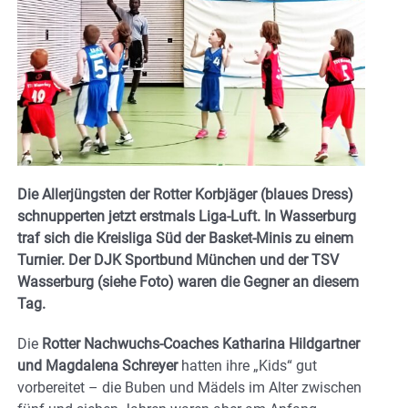
Die Allerjüngsten der Rotter Korbjäger (blaues Dress)
schnupperten jetzt erstmals Liga-Luft. In Wasserburg
traf sich die Kreisliga Süd der Basket-Minis zu einem
Turnier. Der DJK Sportbund München und der TSV
Wasserburg (siehe Foto) waren die Gegner an diesem
Tag.
Die
Rotter Nachwuchs-Coaches Katharina Hildgartner
und Magdalena Schreyer
hatten ihre „Kids“ gut
vorbereitet – die Buben und Mädels im Alter zwischen