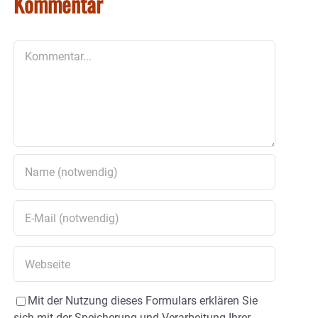
Kommentar
Kommentar
Mit der Nutzung dieses Formulars erklären Sie
sich mit der Speicherung und Verarbeitung Ihrer