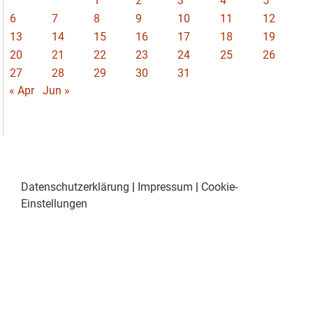
1
2
3
4
5
6
7
8
9
10
11
12
13
14
15
16
17
18
19
20
21
22
23
24
25
26
27
28
29
30
31
« Apr
Jun »
Datenschutzerklärung
|
Impressum
|
Cookie-
Einstellungen