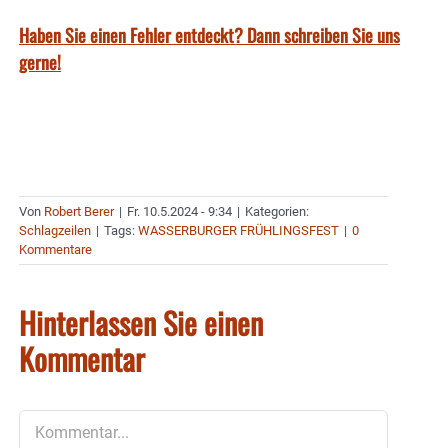
Haben Sie einen Fehler entdeckt? Dann schreiben Sie uns
gerne!
Von
Robert Berer
|
Fr. 10.5.2024 - 9:34
|
Kategorien:
Schlagzeilen
|
Tags:
WASSERBURGER FRÜHLINGSFEST
|
0
Kommentare
Hinterlassen Sie einen
Kommentar
Kommentar