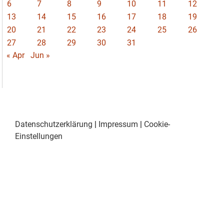
6
7
8
9
10
11
12
13
14
15
16
17
18
19
20
21
22
23
24
25
26
27
28
29
30
31
« Apr
Jun »
Datenschutzerklärung
|
Impressum
|
Cookie-
Einstellungen