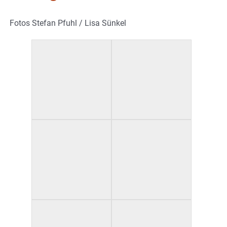
Fotos Stefan Pfuhl / Lisa Sünkel