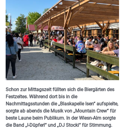
Schon zur Mittagszeit füllten sich die Biergärten des
Festzeltes. Während dort bis in die
Nachmittagsstunden die „Blaskapelle Isen“ aufspielte,
sorgte ab abends die Musik von „Mountain Crew“ für
beste Laune beim Publikum. In der Wiesn-Alm sorgte
die Band „I-Düpferl“ und „DJ Stocki“ für Stimmung.