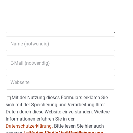
Mit der Nutzung dieses Formulars erklären Sie
sich mit der Speicherung und Verarbeitung Ihrer
Daten durch diese Website einverstanden. Weitere
Informationen erfahren Sie in der
Datenschutzerklärung.
Bitte lesen Sie hier auch