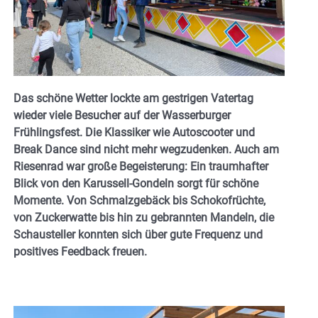
Das schöne Wetter lockte am gestrigen Vatertag
wieder viele Besucher auf der Wasserburger
Frühlingsfest. Die Klassiker wie Autoscooter und
Break Dance sind nicht mehr wegzudenken. Auch am
Riesenrad war große Begeisterung: Ein traumhafter
Blick von den Karussell-Gondeln sorgt für schöne
Momente. Von Schmalzgebäck bis Schokofrüchte,
von Zuckerwatte bis hin zu gebrannten Mandeln, die
Schausteller konnten sich über gute Frequenz und
positives Feedback freuen.