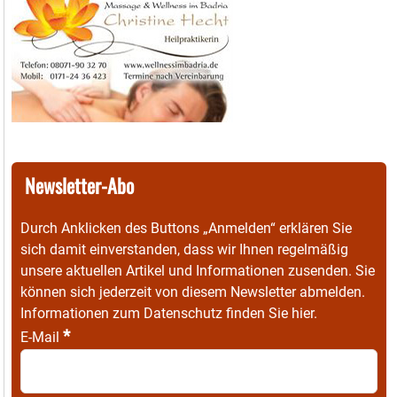
Newsletter-Abo
Durch Anklicken des Buttons „Anmelden“ erklären Sie
sich damit einverstanden, dass wir Ihnen regelmäßig
unsere aktuellen Artikel und Informationen zusenden. Sie
können sich jederzeit von diesem Newsletter abmelden.
Informationen zum Datenschutz finden Sie
hier
.
*
E-Mail