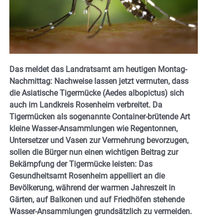
Das meldet das Landratsamt am heutigen Montag-
Nachmittag: Nachweise lassen jetzt vermuten, dass
die Asiatische Tigermücke (Aedes albopictus) sich
auch im Landkreis Rosenheim verbreitet. Da
Tigermücken als sogenannte Container-brütende Art
kleine Wasser-Ansammlungen wie Regentonnen,
Untersetzer und Vasen zur Vermehrung bevorzugen,
sollen die Bürger nun einen wichtigen Beitrag zur
Bekämpfung der Tigermücke leisten: Das
Gesundheitsamt Rosenheim appelliert an die
Bevölkerung, während der warmen Jahreszeit in
Gärten, auf Balkonen und auf Friedhöfen stehende
Wasser-Ansammlungen grundsätzlich zu vermeiden.