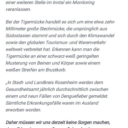
einer weiteren Stelle im Inntal ein Monitoring
veranlassen.
Bei der Tigermücke handelt es sich um eine etwa zehn
Millimeter große Stechmücke, die ursprünglich aus
Südostasien stammt und sich durch den Klimawandel
sowie den globalen Tourismus- und Warenverkehr
weltweit verbreitet hat. Erkennen kann man die
Tigermücke an einer schwarz-weiß geringelten
Musterung von Beinen und Körper sowie einem
weißen Streifen am Brustkorb.
„In Stadt- und Landkreis Rosenheim werden dem
Gesundheitsamt jährlich durchschnittlich zwischen
einem und neun Fällen von Denguefieber gemeldet.
Sämtliche Erkrankungsfälle waren im Ausland
erworben worden.
Daher müssen wir uns derzeit keine Sorgen machen,