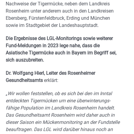
Nachweise der Tigermücke, neben dem Landkreis
Rosenheim unter anderem auch in den Landkreisen
Ebersberg, Fürstenfeldbruck, Erding und München
sowie im Stadtgebiet der Landeshauptstadt.
Die Ergebnisse des LGL-Monitorings sowie weiterer
Fund-Meldungen in 2023 lege nahe, dass die
Asiatische Tigermücke auch in Bayern im Begriff sei,
sich auszubreiten.
Dr. Wolfgang Hierl, Leiter des Rosenheimer
Gesundheitsamts
erklärt:
„Wir wollen feststellen, ob es sich bei den im Inntal
entdeckten Tigermücken um eine überwinterungs-
fähige Population im Landkreis Rosenheim handelt.
Das Gesundheitsamt Rosenheim wird daher auch in
dieser Saison ein Mückenmonitoring an der Fundstelle
beauftragen. Das LGL wird darüber hinaus noch an