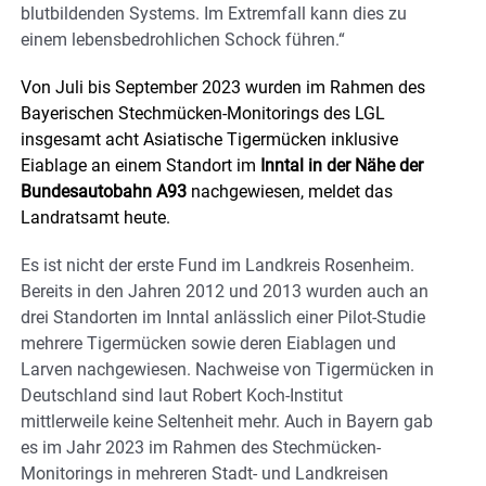
blutbildenden Systems. Im Extremfall kann dies zu
einem lebensbedrohlichen Schock führen.“
Von Juli bis September 2023 wurden im Rahmen des
Bayerischen Stechmücken-Monitorings des LGL
insgesamt acht Asiatische Tigermücken inklusive
Eiablage an einem Standort im
Inntal in der Nähe der
Bundesautobahn A93
nachgewiesen, meldet das
Landratsamt heute.
Es ist nicht der erste Fund im Landkreis Rosenheim.
Bereits in den Jahren 2012 und 2013 wurden auch an
drei Standorten im Inntal anlässlich einer Pilot-Studie
mehrere Tigermücken sowie deren Eiablagen und
Larven nachgewiesen. Nachweise von Tigermücken in
Deutschland sind laut Robert Koch-Institut
mittlerweile keine Seltenheit mehr. Auch in Bayern gab
es im Jahr 2023 im Rahmen des Stechmücken-
Monitorings in mehreren Stadt- und Landkreisen