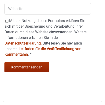
Mit der Nutzung dieses Formulars erklären Sie
sich mit der Speicherung und Verarbeitung Ihrer
Daten durch diese Website einverstanden. Weitere
Informationen erfahren Sie in der
Datenschutzerklärung.
Bitte lesen Sie hier auch
unseren
Leitfaden für die Veröffentlichung von
Kommentaren
.
*
Suche