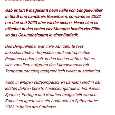
Gab es 2019 insgesamt neun Fälle von Dengue-Fieber
in Stadt und Landkreis Rosenheim, so waren es 2022
nur drei und 2023 aber wieder sieben. Heuer sind es
offenbar in den ersten vier Monaten bereits vier Fälle,
so das Gesundheitsamt in einer Statistik.
Das Denguefieber war viele Jahrzehnte fast
ausschließlich in tropischen und subtropischen
Regionen endemisch. In den letzten Jahren hat es
sich vor allem aufgrund des Klimawandels mit
Temperaturanstieg geographisch weiter ausgebreitet.
Auch in einigen südeuropäischen Ländern sind in den
letzten Jahren bereits Ansteckungsfälle in Frankreich,
Spanien, Portugal und Kroatien festgestellt worden.
Zuletzt ereignete sich ein Ausbruch im Spätsommer
2023 in Italien am Gardasee.