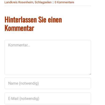
Landkreis Rosenheim
,
Schlagzeilen
|
0 Kommentare
Hinterlassen Sie einen
Kommentar
Kommentar