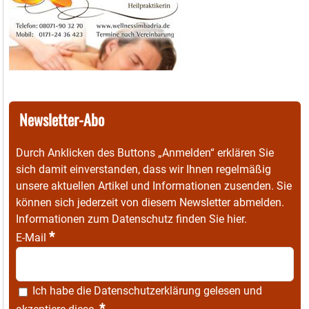
Newsletter-Abo
Durch Anklicken des Buttons „Anmelden“ erklären Sie
sich damit einverstanden, dass wir Ihnen regelmäßig
unsere aktuellen Artikel und Informationen zusenden. Sie
können sich jederzeit von diesem Newsletter abmelden.
Informationen zum Datenschutz finden Sie
hier
.
*
E-Mail
Ich habe die
Datenschutzerklärung
gelesen und
*