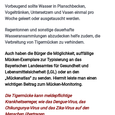
Vorbeugend sollte Wasser in Planschbecken,
Vogeltränken, Untersetzern und Vasen einmal pro
Woche geleert oder ausgetauscht werden.
Regentonnen und sonstige dauerhafte
Wasseransammlungen abzudecken helfe zudem, die
Verbreitung von Tigermücken zu verhindern.
Auch haben die Bürger die Möglichkeit, auffällige
Mücken-Exemplare zur Typisierung an das
Bayerischen Landesamtes für Gesundheit und
Lebensmittelsicherheit (LGL) oder an den
„Mückenatlas“ zu senden. Hiermit leiste man einen
wichtigen Beitrag zum Mücken-Monitoring.
Die Tigermücke kann meldepflichtige
Krankheitserreger, wie das Dengue-Virus, das
Chikungunya-Virus und das Zika-Virus auf den
Menschen übertragen.