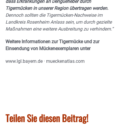
dass Erkrankungen an Denguefieber durch
Tigermücken in unserer Region übertragen werden.
Dennoch sollten die Tigermücken-Nachweise im
Landkreis Rosenheim Anlass sein, um durch gezielte
Maßnahmen eine weitere Ausbreitung zu verhindern.“
Weitere Informationen zur Tigermücke und zur
Einsendung von Mückenexemplaren unter
www.lgl.bayern.de · mueckenatlas.com
Teilen Sie diesen Beitrag!