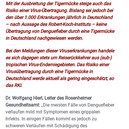
Mit der Ausbreitung der Tigermücke steige auch das
Risiko einer Virus-Übertragung. Bislang sei jedoch bei
den über 1.000 Erkrankungen jährlich in Deutschland
– nach Aussage des Robert-Koch-Instituts – keine
Übertragung von Denguefieber durch eine Tigermücke
in Deutschland nachgewiesen werden.
Bei den Meldungen dieser Viruserkrankungen handele
es sich dagegen stets um Reiserückkehrer aus (sub-)
tropischen Virus-Endemiegebieten. Das Risiko einer
Virusübertragung durch eine Tigermücke in
Deutschland werde aktuell als gering eingeschätzt, so
das RKI.
Dr. Wolfgang Hierl, Leiter des Rosenheimer
Gesundheitsamt:
„Die meisten Fälle von Denguefieber
verlaufen mild mit Symptomen eines grippalen
Infekts. In einigen Fällen kommt es jedoch zu
schweren Verläufen mit Schädigung des