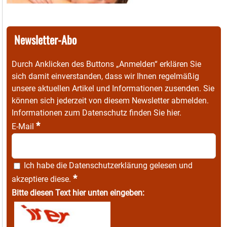
Newsletter-Abo
Durch Anklicken des Buttons „Anmelden“ erklären Sie
sich damit einverstanden, dass wir Ihnen regelmäßig
unsere aktuellen Artikel und Informationen zusenden. Sie
können sich jederzeit von diesem Newsletter abmelden.
Informationen zum Datenschutz finden Sie
hier
.
*
E-Mail
Ich habe die
Datenschutzerklärung
gelesen und
*
akzeptiere diese.
Bitte diesen Text hier unten eingeben: