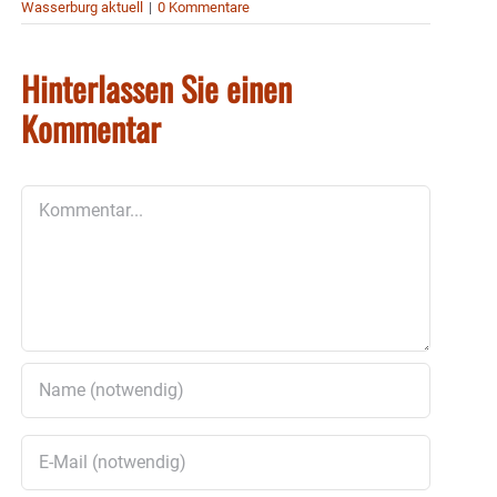
Wasserburg aktuell
|
0 Kommentare
Hinterlassen Sie einen
Kommentar
Kommentar