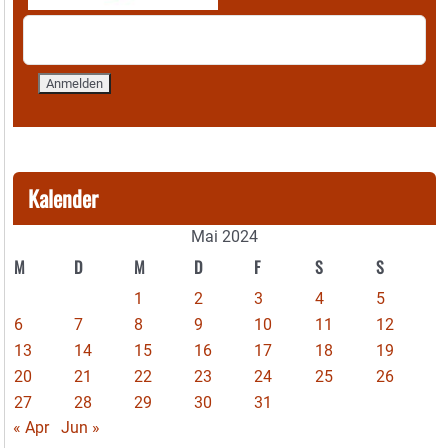
Kalender
Mai 2024
M
D
M
D
F
S
S
1
2
3
4
5
6
7
8
9
10
11
12
13
14
15
16
17
18
19
20
21
22
23
24
25
26
27
28
29
30
31
« Apr
Jun »