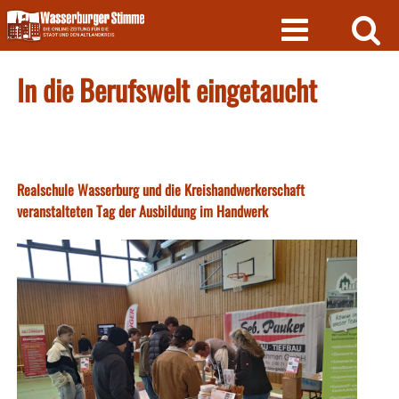
Skip
to
content
In die Berufswelt eingetaucht
Realschule Wasserburg und die Kreishandwerkerschaft
veranstalteten Tag der Ausbildung im Handwerk