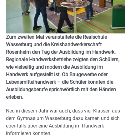
Zum zweiten Mal veranstaltete die Realschule
Wasserburg und die Kreishandwerkerschaft
Rosenheim den Tag der Ausbildung im Handwerk.
Regionale Handwerksbetriebe zeigten den Schülern,
wie vielseitig und modern die Ausbildung im
Handwerk aufgestellt ist. Ob Baugewerbe oder
Lebensmittelhandwerk – die Schüler konnten die
Ausbildungsberufe sprichwörtlich mit den Händen
erleben.
Neu in diesem Jahr war auch, dass vier Klassen aus
dem Gymnasium Wasserburg dazu kamen und sich
ebenfalls über eine Ausbildung im Handwerk
informieren konnten.