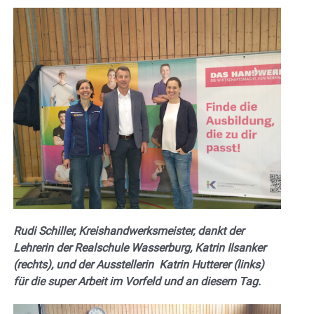
Rudi Schiller, Kreishandwerksmeister, dankt der
Lehrerin der Realschule Wasserburg, Katrin Ilsanker
(rechts), und der Ausstellerin Katrin Hutterer (links)
für die super Arbeit im Vorfeld und an diesem Tag.