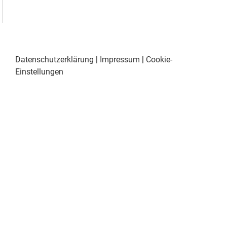
Datenschutzerklärung
|
Impressum
|
Cookie-
Einstellungen