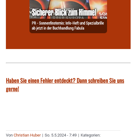
Haben Sie einen Fehler entdeckt? Dann schreiben Sie uns
gerne!
Von
Christian Huber
|
So. 5.5.2024 - 7:49
|
Kategorien: