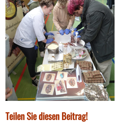
Teilen Sie diesen Beitrag!