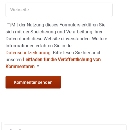
Mit der Nutzung dieses Formulars erklären Sie
sich mit der Speicherung und Verarbeitung Ihrer
Daten durch diese Website einverstanden. Weitere
Informationen erfahren Sie in der
Datenschutzerklärung.
Bitte lesen Sie hier auch
unseren
Leitfaden für die Veröffentlichung von
Kommentaren
.
*
Suche