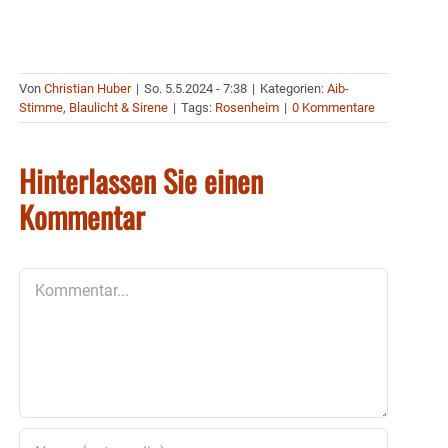
Von
Christian Huber
|
So. 5.5.2024 - 7:38
|
Kategorien:
Aib-
Stimme
,
Blaulicht & Sirene
|
Tags:
Rosenheim
|
0 Kommentare
Hinterlassen Sie einen
Kommentar
Kommentar