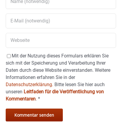
Mit der Nutzung dieses Formulars erklären Sie
sich mit der Speicherung und Verarbeitung Ihrer
Daten durch diese Website einverstanden. Weitere
Informationen erfahren Sie in der
Datenschutzerklärung.
Bitte lesen Sie hier auch
unseren
Leitfaden für die Veröffentlichung von
Kommentaren
.
*