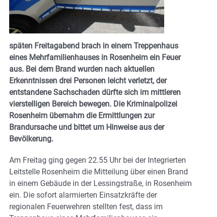
späten Freitagabend brach in einem Treppenhaus
eines Mehrfamilienhauses in Rosenheim ein Feuer
aus. Bei dem Brand wurden nach aktuellen
Erkenntnissen drei Personen leicht verletzt, der
entstandene Sachschaden dürfte sich im mittleren
vierstelligen Bereich bewegen. Die Kriminalpolizei
Rosenheim übernahm die Ermittlungen zur
Brandursache und bittet um Hinweise aus der
Bevölkerung.
Am Freitag ging gegen 22.55 Uhr bei der Integrierten
Leitstelle Rosenheim die Mitteilung über einen Brand
in einem Gebäude in der Lessingstraße, in Rosenheim
ein. Die sofort alarmierten Einsatzkräfte der
regionalen Feuerwehren stellten fest, dass im