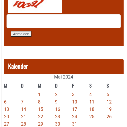
Kalender
Mai 2024
M
D
M
D
F
S
S
1
2
3
4
5
6
7
8
9
10
11
12
13
14
15
16
17
18
19
20
21
22
23
24
25
26
27
28
29
30
31