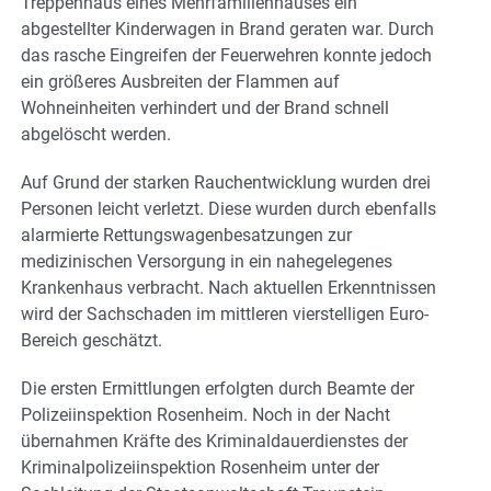
Treppenhaus eines Mehrfamilienhauses ein
abgestellter Kinderwagen in Brand geraten war. Durch
das rasche Eingreifen der Feuerwehren konnte jedoch
ein größeres Ausbreiten der Flammen auf
Wohneinheiten verhindert und der Brand schnell
abgelöscht werden.
Auf Grund der starken Rauchentwicklung wurden drei
Personen leicht verletzt. Diese wurden durch ebenfalls
alarmierte Rettungswagenbesatzungen zur
medizinischen Versorgung in ein nahegelegenes
Krankenhaus verbracht. Nach aktuellen Erkenntnissen
wird der Sachschaden im mittleren vierstelligen Euro-
Bereich geschätzt.
Die ersten Ermittlungen erfolgten durch Beamte der
Polizeiinspektion Rosenheim. Noch in der Nacht
übernahmen Kräfte des Kriminaldauerdienstes der
Kriminalpolizeiinspektion Rosenheim unter der