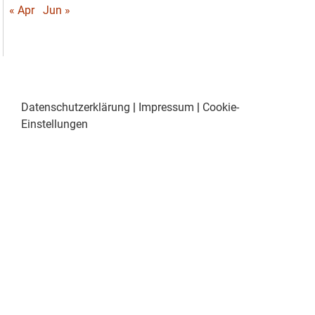
« Apr
Jun »
Datenschutzerklärung
|
Impressum
|
Cookie-
Einstellungen