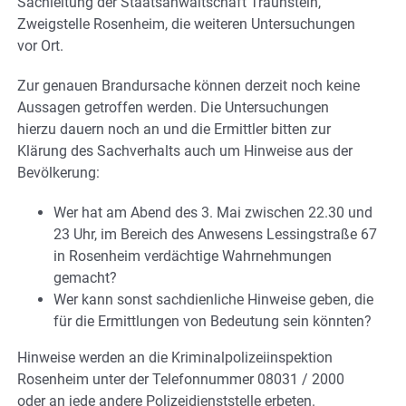
Sachleitung der Staatsanwaltschaft Traunstein,
Zweigstelle Rosenheim, die weiteren Untersuchungen
vor Ort.
Zur genauen Brandursache können derzeit noch keine
Aussagen getroffen werden. Die Untersuchungen
hierzu dauern noch an und die Ermittler bitten zur
Klärung des Sachverhalts auch um Hinweise aus der
Bevölkerung:
Wer hat am Abend des 3. Mai zwischen 22.30 und
23 Uhr, im Bereich des Anwesens Lessingstraße 67
in Rosenheim verdächtige Wahrnehmungen
gemacht?
Wer kann sonst sachdienliche Hinweise geben, die
für die Ermittlungen von Bedeutung sein könnten?
Hinweise werden an die Kriminalpolizeiinspektion
Rosenheim unter der Telefonnummer 08031 / 2000
oder an jede andere Polizeidienststelle erbeten.