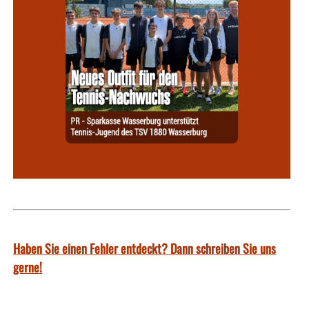
Haben Sie einen Fehler entdeckt? Dann schreiben Sie uns
gerne!