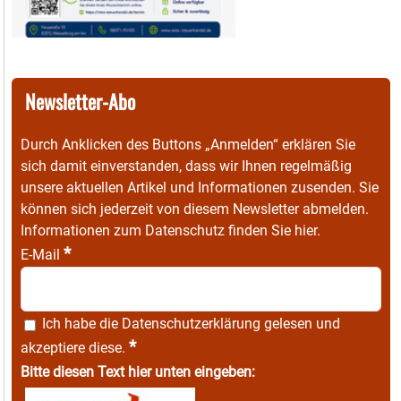
Newsletter-Abo
Durch Anklicken des Buttons „Anmelden“ erklären Sie
sich damit einverstanden, dass wir Ihnen regelmäßig
unsere aktuellen Artikel und Informationen zusenden. Sie
können sich jederzeit von diesem Newsletter abmelden.
Informationen zum Datenschutz finden Sie
hier
.
*
E-Mail
Ich habe die
Datenschutzerklärung
gelesen und
*
akzeptiere diese.
Bitte diesen Text hier unten eingeben: