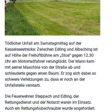
Tödlicher Unfall am Samstagmittag auf der
Kesselseestrecke: Zwischen Edling und Albaching ist
auf Höhe der Freiluftbühne am „Stoa“ gegen 12.30
Uhr ein Motorradfahrer verunglückt. Der Mann kam
mit seiner Maschine von der Straße ab und
schleuderte gegen einen Baum. Er zog sich dabei so
schwere Verletzungen zu, dass er noch an der
Unfallstelle verstarb.
Die Feuerwehren Steppach und Edling, der
Rettungsdienst und der Notarzt waren im Einsatz.
Auch ein
Rettungshubschrauber wurde angefordert.