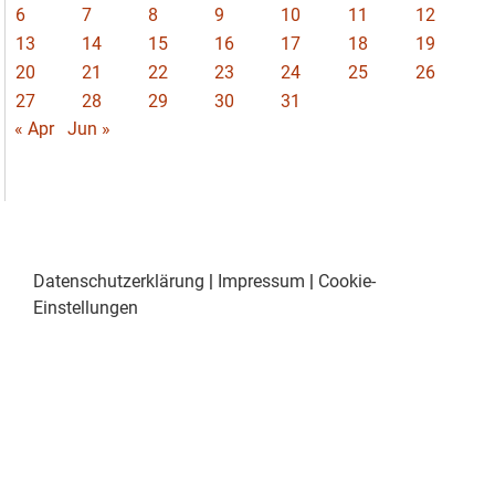
6
7
8
9
10
11
12
13
14
15
16
17
18
19
20
21
22
23
24
25
26
27
28
29
30
31
« Apr
Jun »
Datenschutzerklärung
|
Impressum
|
Cookie-
Einstellungen