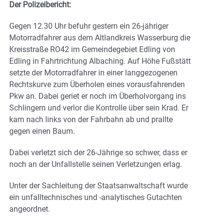
Der Polizeibericht:
Gegen 12.30 Uhr befuhr gestern ein 26-jähriger
Motorradfahrer aus dem Altlandkreis Wasserburg die
Kreisstraße RO42 im Gemeindegebiet Edling von
Edling in Fahrtrichtung Albaching. Auf Höhe Fußstätt
setzte der Motorradfahrer in einer langgezogenen
Rechtskurve zum Überholen eines vorausfahrenden
Pkw an. Dabei geriet er noch im Überholvorgang ins
Schlingern und verlor die Kontrolle über sein Krad. Er
kam nach links von der Fahrbahn ab und prallte
gegen einen Baum.
Dabei verletzt sich der 26-Jährige so schwer, dass er
noch an der Unfallstelle seinen Verletzungen erlag.
Unter der Sachleitung der Staatsanwaltschaft wurde
ein unfalltechnisches und -analytisches Gutachten
angeordnet.