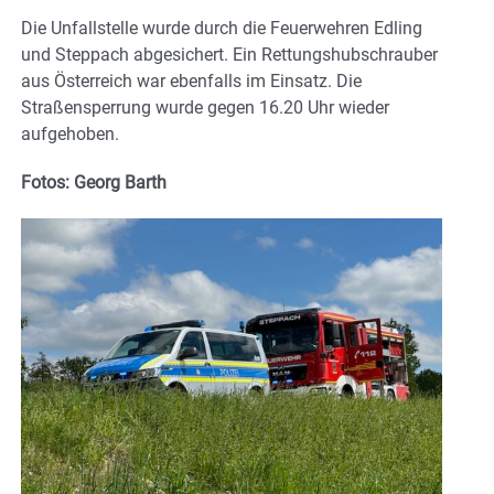
Die Unfallstelle wurde durch die Feuerwehren Edling
und Steppach abgesichert. Ein Rettungshubschrauber
aus Österreich war ebenfalls im Einsatz. Die
Straßensperrung wurde gegen 16.20 Uhr wieder
aufgehoben.
Fotos: Georg Barth