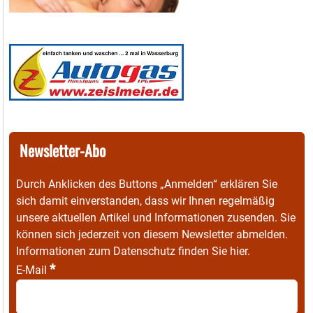
Newsletter-Abo
Durch Anklicken des Buttons „Anmelden“ erklären Sie
sich damit einverstanden, dass wir Ihnen regelmäßig
unsere aktuellen Artikel und Informationen zusenden. Sie
können sich jederzeit von diesem Newsletter abmelden.
Informationen zum Datenschutz finden Sie
hier
.
*
E-Mail