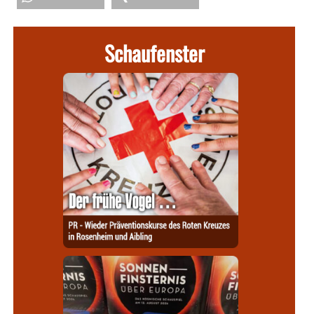
Schaufenster