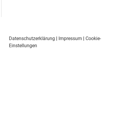
Datenschutzerklärung
|
Impressum
|
Cookie-
Einstellungen