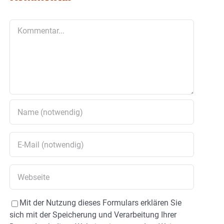
Kommentar
Mit der Nutzung dieses Formulars erklären Sie
sich mit der Speicherung und Verarbeitung Ihrer