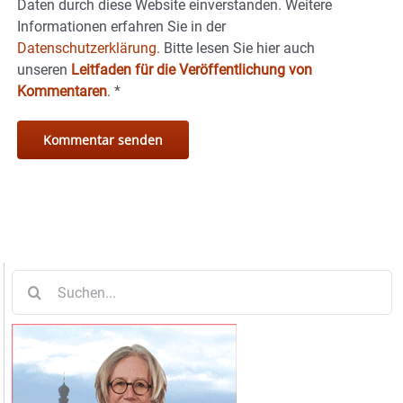
Daten durch diese Website einverstanden. Weitere
Informationen erfahren Sie in der
Datenschutzerklärung.
Bitte lesen Sie hier auch
unseren
Leitfaden für die Veröffentlichung von
Kommentaren
.
*
Suche
nach: