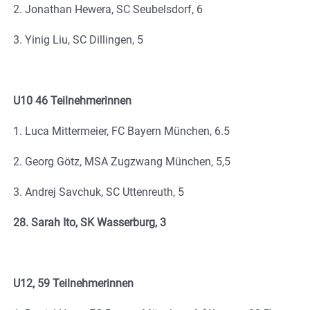
2. Jonathan Hewera, SC Seubelsdorf, 6
3. Yinig Liu, SC Dillingen, 5
U10 46 Teilnehmerinnen
1. Luca Mittermeier, FC Bayern München, 6.5
2. Georg Götz, MSA Zugzwang München, 5,5
3. Andrej Savchuk, SC Uttenreuth, 5
28. Sarah Ito, SK Wasserburg, 3
U12, 59 Teilnehmerinnen