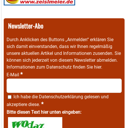
Newsletter-Abo
Durch Anklicken des Buttons „Anmelden“ erklären Sie
sich damit einverstanden, dass wir Ihnen regelmäßig
unsere aktuellen Artikel und Informationen zusenden. Sie
können sich jederzeit von diesem Newsletter abmelden.
Informationen zum Datenschutz finden Sie
hier
.
*
E-Mail
Ich habe die
Datenschutzerklärung
gelesen und
*
akzeptiere diese.
Bitte diesen Text hier unten eingeben: