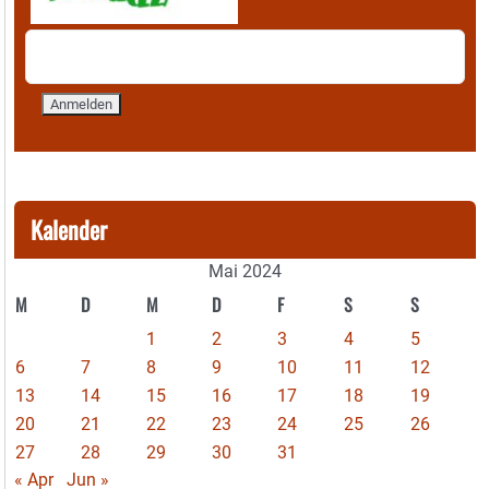
Kalender
Mai 2024
M
D
M
D
F
S
S
1
2
3
4
5
6
7
8
9
10
11
12
13
14
15
16
17
18
19
20
21
22
23
24
25
26
27
28
29
30
31
« Apr
Jun »