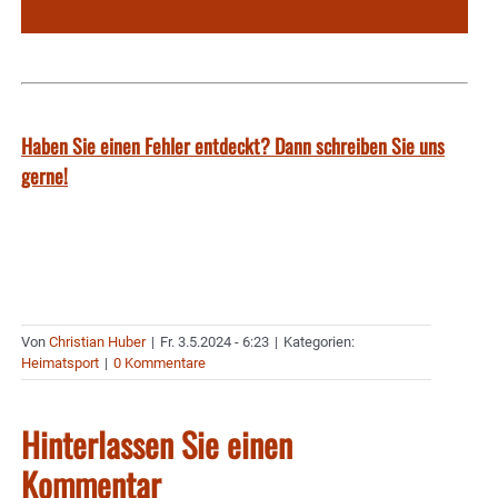
Haben Sie einen Fehler entdeckt? Dann schreiben Sie uns
gerne!
Von
Christian Huber
|
Fr. 3.5.2024 - 6:23
|
Kategorien:
Heimatsport
|
0 Kommentare
Hinterlassen Sie einen
Kommentar