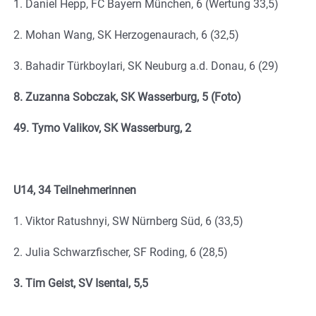
1. Daniel Hepp, FC Bayern München, 6 (Wertung 33,5)
2. Mohan Wang, SK Herzogenaurach, 6 (32,5)
3. Bahadir Türkboylari, SK Neuburg a.d. Donau, 6 (29)
8. Zuzanna Sobczak, SK Wasserburg, 5 (Foto)
49. Tymo Valikov, SK Wasserburg, 2
U14, 34 Teilnehmerinnen
1. Viktor Ratushnyi, SW Nürnberg Süd, 6 (33,5)
2. Julia Schwarzfischer, SF Roding, 6 (28,5)
3. Tim Geist, SV Isental, 5,5