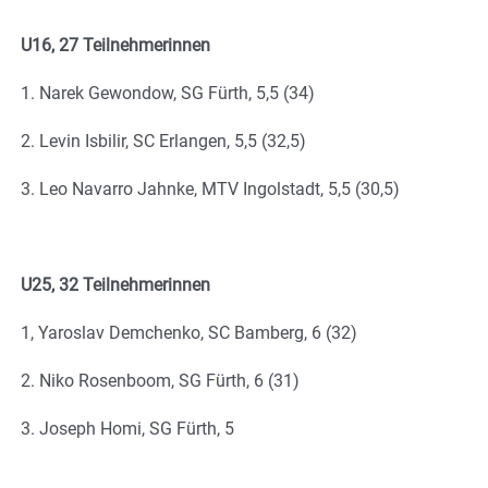
U16, 27 Teilnehmerinnen
1. Narek Gewondow, SG Fürth, 5,5 (34)
2. Levin Isbilir, SC Erlangen, 5,5 (32,5)
3. Leo Navarro Jahnke, MTV Ingolstadt, 5,5 (30,5)
U25, 32 Teilnehmerinnen
1, Yaroslav Demchenko, SC Bamberg, 6 (32)
2. Niko Rosenboom, SG Fürth, 6 (31)
3. Joseph Homi, SG Fürth, 5