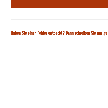
Haben Sie einen Fehler entdeckt? Dann schreiben Sie uns ge