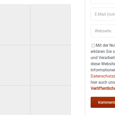
Mit der Nu
erklären Sie 
und Verarbeit
diese Website
Informationen
Datenschutze
hier auch un
Veröffentlic