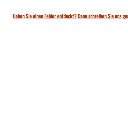
Haben Sie einen Fehler entdeckt? Dann schreiben Sie uns ge