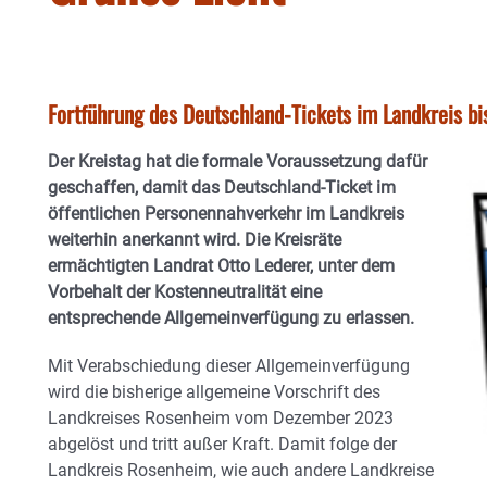
Fortführung des Deutschland-Tickets im Landkreis b
Der Kreistag hat die formale Voraussetzung dafür
geschaffen, damit das Deutschland-Ticket im
öffentlichen Personennahverkehr im Landkreis
weiterhin anerkannt wird. Die Kreisräte
ermächtigten Landrat Otto Lederer, unter dem
Vorbehalt der Kostenneutralität eine
entsprechende Allgemeinverfügung zu erlassen.
Mit Verabschiedung dieser Allgemeinverfügung
wird die bisherige allgemeine Vorschrift des
Landkreises Rosenheim vom Dezember 2023
abgelöst und tritt außer Kraft. Damit folge der
Landkreis Rosenheim, wie auch andere Landkreise