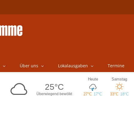
Über uns
Lokalausgaben
Termine