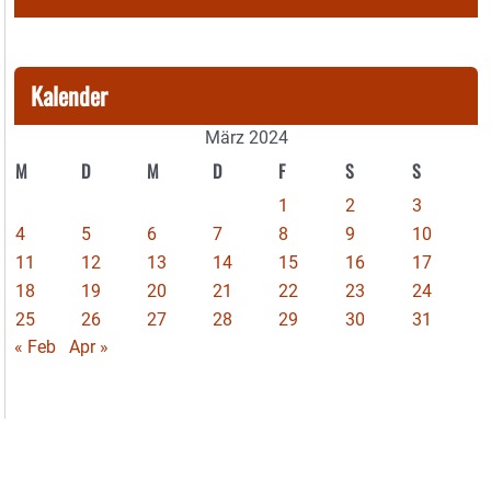
Kalender
März 2024
M
D
M
D
F
S
S
1
2
3
4
5
6
7
8
9
10
11
12
13
14
15
16
17
18
19
20
21
22
23
24
25
26
27
28
29
30
31
« Feb
Apr »