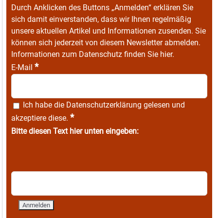
Durch Anklicken des Buttons „Anmelden“ erklären Sie
sich damit einverstanden, dass wir Ihnen regelmäßig
unsere aktuellen Artikel und Informationen zusenden. Sie
können sich jederzeit von diesem Newsletter abmelden.
Informationen zum Datenschutz finden Sie
hier
.
*
E-Mail
Ich habe die
Datenschutzerklärung
gelesen und
*
akzeptiere diese.
Bitte diesen Text hier unten eingeben: