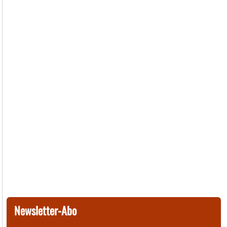
Newsletter-Abo