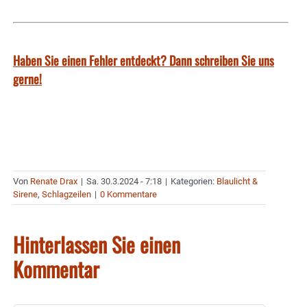
Haben Sie einen Fehler entdeckt? Dann schreiben Sie uns
gerne!
Von
Renate Drax
|
Sa. 30.3.2024 - 7:18
|
Kategorien:
Blaulicht &
Sirene
,
Schlagzeilen
|
0 Kommentare
Hinterlassen Sie einen
Kommentar