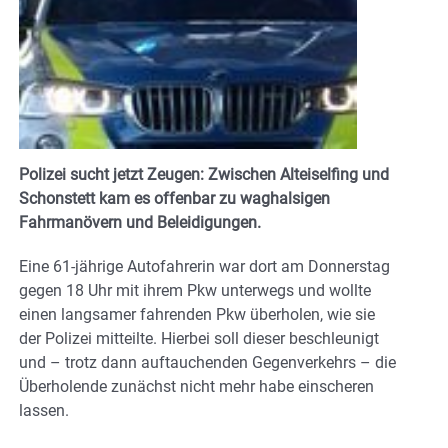
Polizei sucht jetzt Zeugen: Zwischen Alteiselfing und
Schonstett kam es offenbar zu waghalsigen
Fahrmanövern und Beleidigungen.
Eine 61-jährige Autofahrerin war dort am Donnerstag
gegen 18 Uhr mit ihrem Pkw unterwegs und wollte
einen langsamer fahrenden Pkw überholen, wie sie
der Polizei mitteilte. Hierbei soll dieser beschleunigt
und – trotz dann auftauchenden Gegenverkehrs – die
Überholende zunächst nicht mehr habe einscheren
lassen.