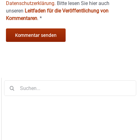
Datenschutzerklärung.
Bitte lesen Sie hier auch
unseren
Leitfaden für die Veröffentlichung von
Kommentaren
.
*
Suche
nach: