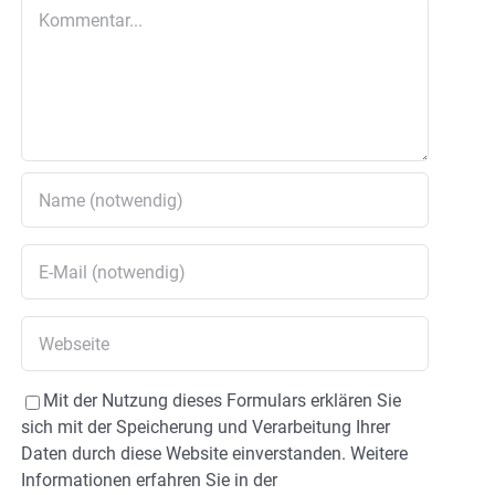
Kommentar
Mit der Nutzung dieses Formulars erklären Sie
sich mit der Speicherung und Verarbeitung Ihrer
Daten durch diese Website einverstanden. Weitere
Informationen erfahren Sie in der