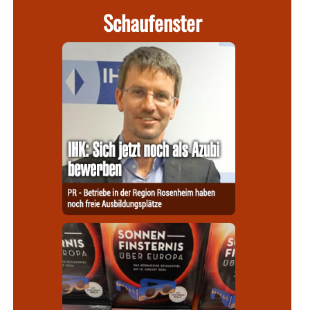
Schaufenster