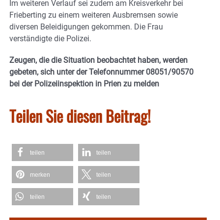
Im weiteren Verlauf sei zudem am Kreisverkehr bei
Frieberting zu einem weiteren Ausbremsen sowie
diversen Beleidigungen gekommen. Die Frau
verständigte die Polizei.
Zeugen, die die Situation beobachtet haben, werden
gebeten, sich unter der Telefonnummer 08051/90570
bei der Polizeiinspektion in Prien zu melden
Teilen Sie diesen Beitrag!
teilen
teilen
merken
teilen
teilen
teilen