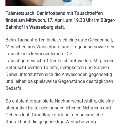
Talentetausch. Der Infoabend mit Tauschtreffen
findet am Mittwoch, 17. April, um 19.30 Uhr im Bürger-
Bahnhof in Wasserburg statt.
Beim Tauschtreffen bietet sich eine gute Gelegenheit,
Menschen aus Wasserburg und Umgebung sowie den
Tauschkreis kennenzulernen. Die
Tauschgemeinschaft freut sich auf weitere Mitglieder:
Getauscht werden Talente, Fertigkeiten und Sachen.
Dabei unterstützen sich die Anwesenden gegenseitig
und leihen beispielsweise Gegenstände des täglichen
Bedarfs.
So entsteht organisierte Nachbarschaftshilfe, die eine
alternative Kultur des ausgeglichenen Nehmens und
Gebens lebt. Grundlage dafür ist der persönliche
Kontakt und die gegenseitige Wertschätzung.