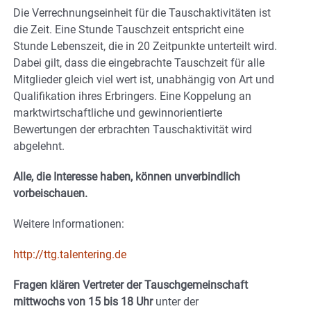
Die Verrechnungseinheit für die Tauschaktivitäten ist
die Zeit. Eine Stunde Tauschzeit entspricht eine
Stunde Lebenszeit, die in 20 Zeitpunkte unterteilt wird.
Dabei gilt, dass die eingebrachte Tauschzeit für alle
Mitglieder gleich viel wert ist, unabhängig von Art und
Qualifikation ihres Erbringers. Eine Koppelung an
marktwirtschaftliche und gewinnorientierte
Bewertungen der erbrachten Tauschaktivität wird
abgelehnt.
Alle, die Interesse haben, können unverbindlich
vorbeischauen.
Weitere Informationen:
http://ttg.talentering.de
Fragen klären Vertreter der Tauschgemeinschaft
mittwochs von 15 bis 18 Uhr
unter der