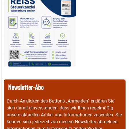
Newsletter-Abo
Durch Anklicken des Buttons „Anmelden“ erklären Sie
sich damit einverstanden, dass wir Ihnen regelmäßig
unsere aktuellen Artikel und Informationen zusenden. Sie
können sich jederzeit von diesem Newsletter abmelden.
Informationen zum Datenschutz finden Sie
hier
.