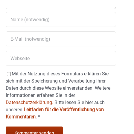
Mit der Nutzung dieses Formulars erklären Sie
sich mit der Speicherung und Verarbeitung Ihrer
Daten durch diese Website einverstanden. Weitere
Informationen erfahren Sie in der
Datenschutzerklärung.
Bitte lesen Sie hier auch
unseren
Leitfaden für die Veröffentlichung von
Kommentaren
.
*