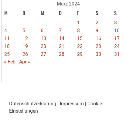
März 2024
M
D
M
D
F
S
S
1
2
3
4
5
6
7
8
9
10
11
12
13
14
15
16
17
18
19
20
21
22
23
24
25
26
27
28
29
30
31
« Feb
Apr »
Datenschutzerklärung
|
Impressum
|
Cookie-
Einstellungen