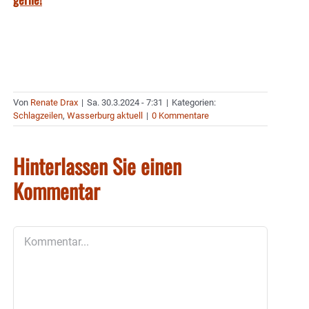
Von
Renate Drax
|
Sa. 30.3.2024 - 7:31
|
Kategorien:
Schlagzeilen
,
Wasserburg aktuell
|
0 Kommentare
Hinterlassen Sie einen
Kommentar
Kommentar