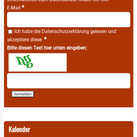
*
E-Mail
Ich habe die
Datenschutzerklärung
gelesen und
*
akzeptiere diese.
Bitte diesen Text hier unten eingeben:
Kalender