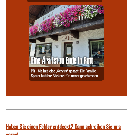
Haben Sie einen Fehler entdeckt? Dann schreiben Sie uns
gerne!