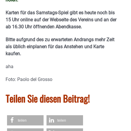
Karten für das Samstags-Spiel gibt es heute noch bis
15 Uhr online auf der Webseite des Vereins und an der
ab 16.30 Uhr öffnenden Abendkasse.
Bitte aufgrund des zu erwarteten Andrangs mehr Zeit
als üblich einplanen für das Anstehen und Karte
kaufen.
aha
Foto: Paolo del Grosso
Teilen Sie diesen Beitrag!
teilen
teilen