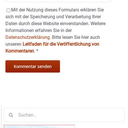
Mit der Nutzung dieses Formulars erklären Sie
sich mit der Speicherung und Verarbeitung Ihrer
Daten durch diese Website einverstanden. Weitere
Informationen erfahren Sie in der
Datenschutzerklärung.
Bitte lesen Sie hier auch
unseren
Leitfaden für die Veröffentlichung von
Kommentaren
.
*
Suche
nach: