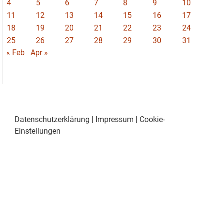
4
5
6
7
8
9
10
11
12
13
14
15
16
17
18
19
20
21
22
23
24
25
26
27
28
29
30
31
« Feb
Apr »
Datenschutzerklärung
|
Impressum
|
Cookie-
Einstellungen