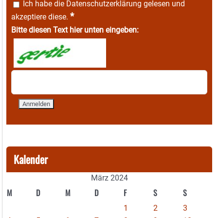
Ich habe die
Datenschutzerklärung
gelesen und
*
akzeptiere diese.
Bitte diesen Text hier unten eingeben:
Kalender
März 2024
M
D
M
D
F
S
S
1
2
3