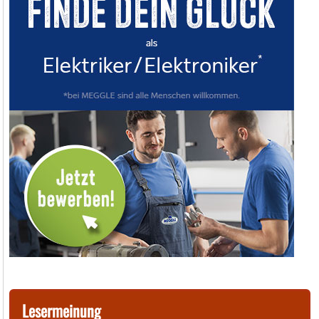
Lesermeinung