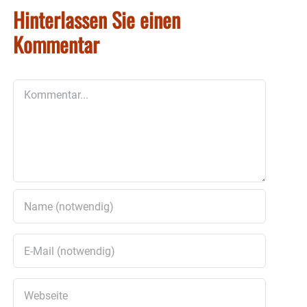
Hinterlassen Sie einen
Kommentar
Kommentar