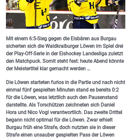
Mit einem 6:5-Sieg gegen die Eisbären aus Burgau
sicherten sich die Waldkraiburger Löwen im Spiel drei
der Play-Off-Serie in der Eishockey Landesliga zuletzt
den Matchpuck. Somit steht fest: heute Abend könnte
der Meistertitel klar gemacht werden …
Die Löwen starteten furios in die Partie und nach nicht
einmal fünf gespielten Minuten stand es bereits 0:2
für die Löwen, was letztlich auch den Pausenstand
darstellte. Als Torschützen zeichneten sich Daniel
Hora und Nico Vogl verantwortlich. Das zweite Drittel
begann nicht optimal für die Löwen. Zwar erhielt
Burgau früh eine Strafe, doch nutzten sie in dieser
Strafe einen unsauber gespielten Pass der Löwen