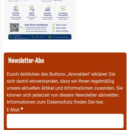
Newsletter-Abo
Durch Anklicken des Buttons „Anmelden“ erklären Sie
sich damit einverstanden, dass wir Ihnen regelmäßig
unsere aktuellen Artikel und Informationen zusenden. Sie
können sich jederzeit von diesem Newsletter abmelden.
Informationen zum Datenschutz finden Sie
hier
.
*
E-Mail