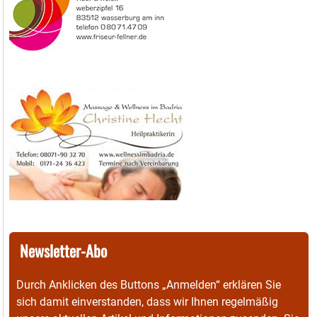
Newsletter-Abo
Durch Anklicken des Buttons „Anmelden“ erklären Sie
sich damit einverstanden, dass wir Ihnen regelmäßig