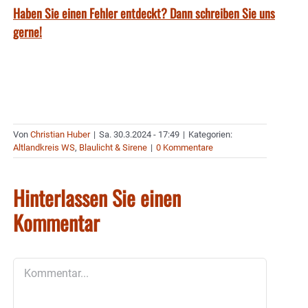
Haben Sie einen Fehler entdeckt? Dann schreiben Sie uns
gerne!
Von
Christian Huber
|
Sa. 30.3.2024 - 17:49
|
Kategorien:
Altlandkreis WS
,
Blaulicht & Sirene
|
0 Kommentare
Hinterlassen Sie einen
Kommentar
Kommentar