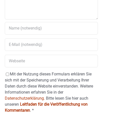
Mit der Nutzung dieses Formulars erklären Sie
sich mit der Speicherung und Verarbeitung Ihrer
Daten durch diese Website einverstanden. Weitere
Informationen erfahren Sie in der
Datenschutzerklärung.
Bitte lesen Sie hier auch
unseren
Leitfaden für die Veröffentlichung von
Kommentaren
.
*