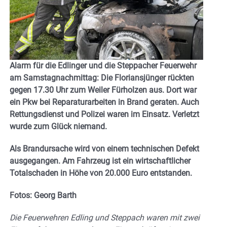
Alarm für die Edlinger und die Steppacher Feuerwehr
am Samstagnachmittag: Die Floriansjünger rückten
gegen 17.30 Uhr zum Weiler Fürholzen aus. Dort war
ein Pkw bei Reparaturarbeiten in Brand geraten. Auch
Rettungsdienst und Polizei waren im Einsatz. Verletzt
wurde zum Glück niemand.
Als Brandursache wird von einem technischen Defekt
ausgegangen. Am Fahrzeug ist ein wirtschaftlicher
Totalschaden in Höhe von 20.000 Euro entstanden.
Fotos: Georg Barth
Die Feuerwehren Edling und Steppach waren mit zwei