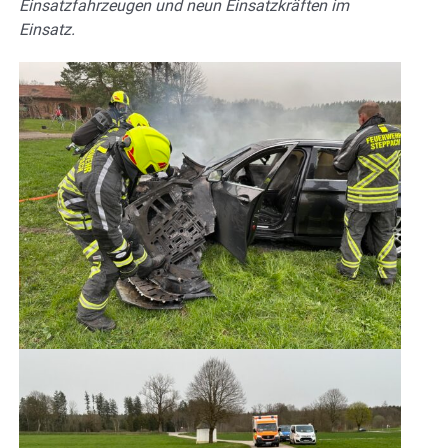
Einsatzfahrzeugen und neun Einsatzkräften im
Einsatz.