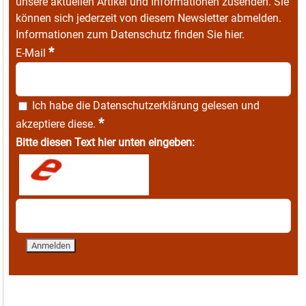
unsere aktuellen Artikel und Informationen zusenden. Sie
können sich jederzeit von diesem Newsletter abmelden.
Informationen zum Datenschutz finden Sie
hier
.
*
E-Mail
Ich habe die
Datenschutzerklärung
gelesen und
*
akzeptiere diese.
Bitte diesen Text hier unten eingeben: