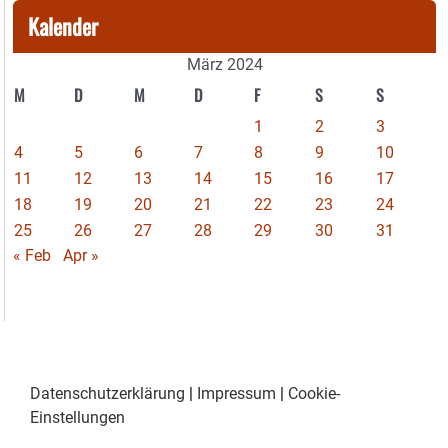
Kalender
März 2024
M
D
M
D
F
S
S
1
2
3
4
5
6
7
8
9
10
11
12
13
14
15
16
17
18
19
20
21
22
23
24
25
26
27
28
29
30
31
« Feb
Apr »
Datenschutzerklärung
|
Impressum
|
Cookie-
Einstellungen