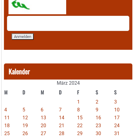
Kalender
März 2024
M
D
M
D
F
S
S
1
2
3
4
5
6
7
8
9
10
11
12
13
14
15
16
17
18
19
20
21
22
23
24
25
26
27
28
29
30
31