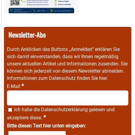
Newsletter-Abo
Durch Anklicken des Buttons „Anmelden“ erklären Sie
sich damit einverstanden, dass wir Ihnen regelmäßig
unsere aktuellen Artikel und Informationen zusenden. Sie
können sich jederzeit von diesem Newsletter abmelden.
Informationen zum Datenschutz finden Sie
hier
.
*
E-Mail
Ich habe die
Datenschutzerklärung
gelesen und
*
akzeptiere diese.
Bitte diesen Text hier unten eingeben: