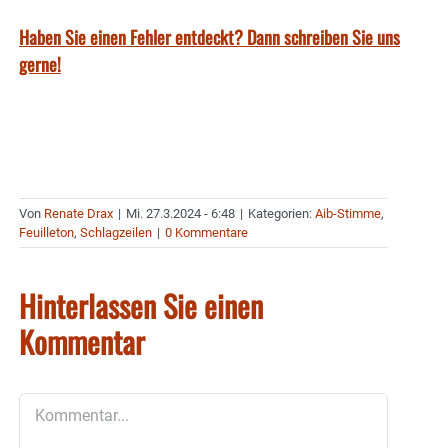
Haben Sie einen Fehler entdeckt? Dann schreiben Sie uns
gerne!
Von
Renate Drax
|
Mi. 27.3.2024 - 6:48
|
Kategorien:
Aib-Stimme
,
Feuilleton
,
Schlagzeilen
|
0 Kommentare
Hinterlassen Sie einen
Kommentar
Kommentar