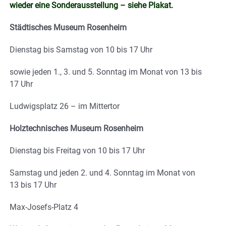
wieder eine Sonderausstellung – siehe Plakat.
Städtisches Museum Rosenheim
Dienstag bis Samstag von 10 bis 17 Uhr
sowie jeden 1., 3. und 5. Sonntag im Monat von 13 bis
17 Uhr
Ludwigsplatz 26 – im Mittertor
Holztechnisches Museum Rosenheim
Dienstag bis Freitag von 10 bis 17 Uhr
Samstag und jeden 2. und 4. Sonntag im Monat von
13 bis 17 Uhr
Max-Josefs-Platz 4