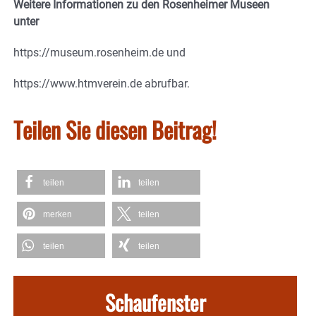
Weitere Informationen zu den Rosenheimer Museen
unter
https://museum.rosenheim.de und
https://www.htmverein.de abrufbar.
Teilen Sie diesen Beitrag!
teilen
teilen
merken
teilen
teilen
teilen
Schaufenster