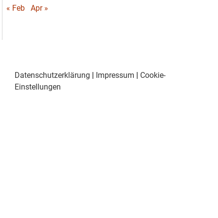
« Feb
Apr »
Datenschutzerklärung
|
Impressum
|
Cookie-
Einstellungen