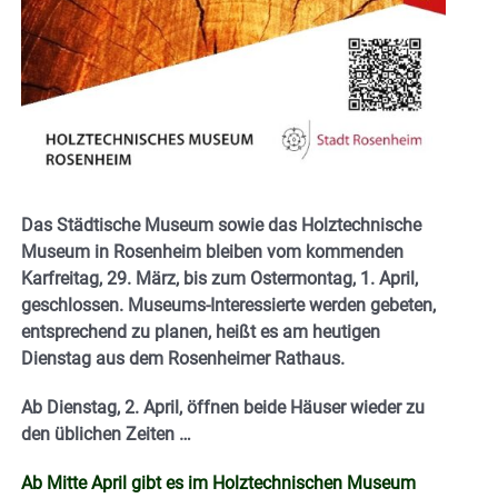
Das Städtische Museum sowie das Holztechnische
Museum in Rosenheim bleiben vom kommenden
Karfreitag, 29. März, bis zum Ostermontag, 1. April,
geschlossen. Museums-Interessierte werden gebeten,
entsprechend zu planen, heißt es am heutigen
Dienstag aus dem Rosenheimer Rathaus.
Ab Dienstag, 2. April, öffnen beide Häuser wieder zu
den üblichen Zeiten …
Ab Mitte April gibt es im Holztechnischen Museum