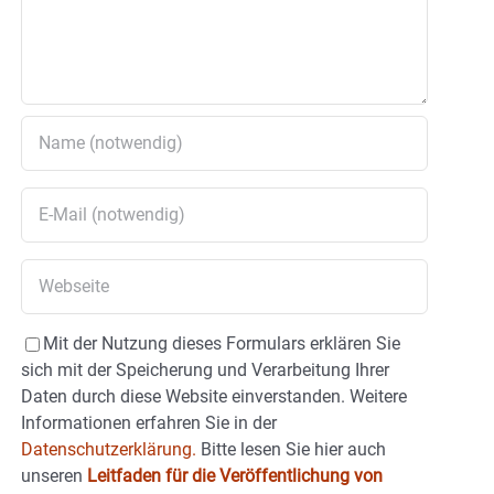
Mit der Nutzung dieses Formulars erklären Sie
sich mit der Speicherung und Verarbeitung Ihrer
Daten durch diese Website einverstanden. Weitere
Informationen erfahren Sie in der
Datenschutzerklärung.
Bitte lesen Sie hier auch
unseren
Leitfaden für die Veröffentlichung von