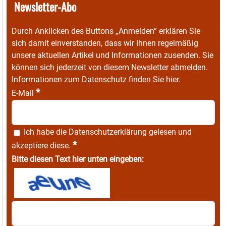
Newsletter-Abo
Durch Anklicken des Buttons „Anmelden“ erklären Sie
sich damit einverstanden, dass wir Ihnen regelmäßig
unsere aktuellen Artikel und Informationen zusenden. Sie
können sich jederzeit von diesem Newsletter abmelden.
Informationen zum Datenschutz finden Sie
hier
.
*
E-Mail
Ich habe die
Datenschutzerklärung
gelesen und
*
akzeptiere diese.
Bitte diesen Text hier unten eingeben: