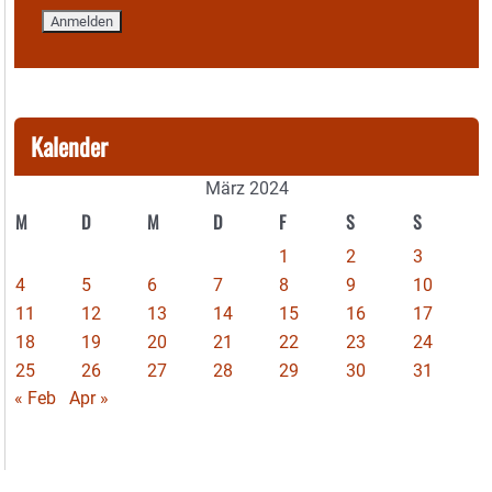
Kalender
März 2024
M
D
M
D
F
S
S
1
2
3
4
5
6
7
8
9
10
11
12
13
14
15
16
17
18
19
20
21
22
23
24
25
26
27
28
29
30
31
« Feb
Apr »