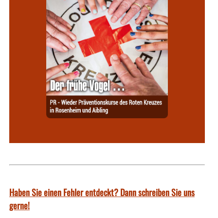
Haben Sie einen Fehler entdeckt? Dann schreiben Sie uns
gerne!