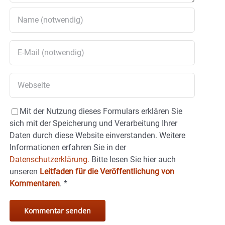
Mit der Nutzung dieses Formulars erklären Sie
sich mit der Speicherung und Verarbeitung Ihrer
Daten durch diese Website einverstanden. Weitere
Informationen erfahren Sie in der
Datenschutzerklärung.
Bitte lesen Sie hier auch
unseren
Leitfaden für die Veröffentlichung von
Kommentaren
.
*