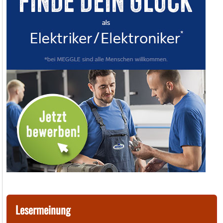
Lesermeinung