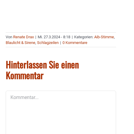
Von
Renate Drax
|
Mi. 27.3.2024 - 8:18
|
Kategorien:
Aib-Stimme
,
Blaulicht & Sirene
,
Schlagzeilen
|
0 Kommentare
Hinterlassen Sie einen
Kommentar
Kommentar