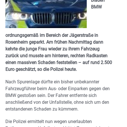
blauen
BMW
ordnungsgemäß im Bereich der Jägerstraße in
Rosenheim geparkt. Am frühen Nachmittag dann
kehrte die junge Frau wieder zu ihrem Fahrzeug
zurück und musste am hinteren, rechten Radkasten
einen massiven Schaden feststellen – auf rund 2.500
Euro geschätzt, so die Polizei heute.
Nach Spurenlage dürfte ein bisher unbekannter
Fahrzeugführer beim Aus- oder Einparken gegen den
BMW gestoßen sein. Der Fahrer entfernte sich
anschließend von der Unfallstelle, ohne sich um den
entstandenen Schaden zu kümmern.
Die Polizei ermittelt nun wegen unerlaubten