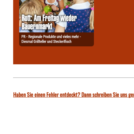
Haben Sie einen Fehler entdeckt? Dann schreiben Sie uns ge