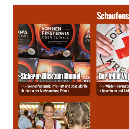
Schaufens