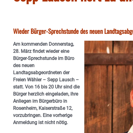
Wieder Bürger-Sprechstunde des neuen Landtagsabge
Am kommenden Donnerstag,
28. März findet wieder eine
Bürger-Sprechstunde im Büro
des neuen
Landtagsabgeordneten der
Freien Wähler – Sepp Lausch –
statt. Von 16 bis 20 Uhr sind die
Bürger herzlich eingeladen, ihre
Anliegen im Bürgerbüro in
Rosenheim, Kaiserstraße 12,
vorzubringen. Eine vorherige
Anmeldung ist nicht nötig.