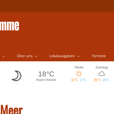
Über uns
Lokalausgaben
Termine
 Meer