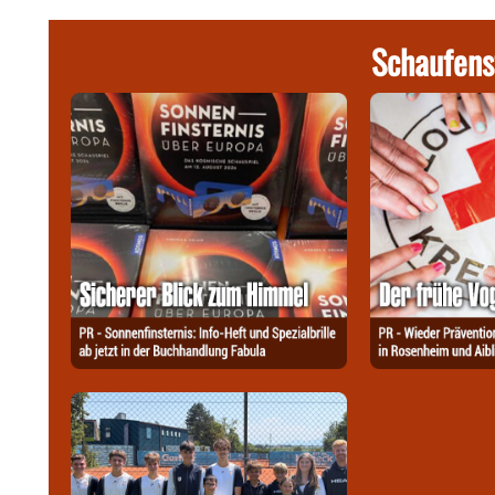
Schaufens