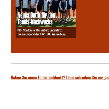
Haben Sie einen Fehler entdeckt? Dann schreiben Sie uns ge