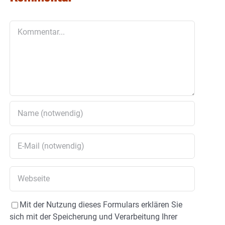
Kommentar
Mit der Nutzung dieses Formulars erklären Sie
sich mit der Speicherung und Verarbeitung Ihrer