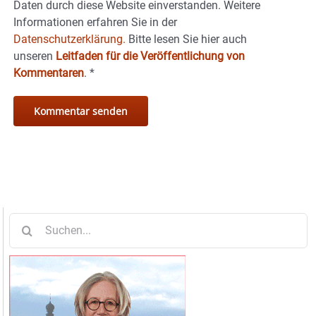
Daten durch diese Website einverstanden. Weitere
Informationen erfahren Sie in der
Datenschutzerklärung.
Bitte lesen Sie hier auch
unseren
Leitfaden für die Veröffentlichung von
Kommentaren
.
*
Suche
nach: