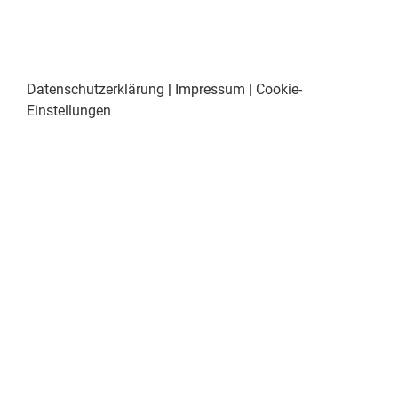
Datenschutzerklärung
|
Impressum
|
Cookie-
Einstellungen