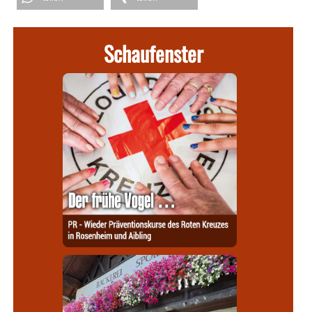
Schaufenster