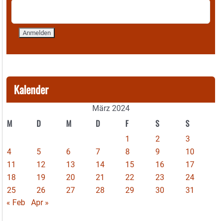
Kalender
März 2024
M
D
M
D
F
S
S
1
2
3
4
5
6
7
8
9
10
11
12
13
14
15
16
17
18
19
20
21
22
23
24
25
26
27
28
29
30
31
« Feb
Apr »