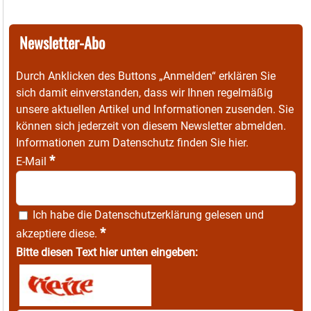
Newsletter-Abo
Durch Anklicken des Buttons „Anmelden“ erklären Sie
sich damit einverstanden, dass wir Ihnen regelmäßig
unsere aktuellen Artikel und Informationen zusenden. Sie
können sich jederzeit von diesem Newsletter abmelden.
Informationen zum Datenschutz finden Sie
hier
.
*
E-Mail
Ich habe die
Datenschutzerklärung
gelesen und
*
akzeptiere diese.
Bitte diesen Text hier unten eingeben: