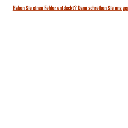
Haben Sie einen Fehler entdeckt? Dann schreiben Sie uns ge