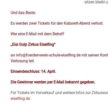
sitzen bleibt 
Und das Beste:
Es werden zwei Tickets für den Kabarett-Abend verlost.
Wer eine E-Mail mit dem Betreff
„Eisi Gulp Zirkus Eiselfing“
an
info@foerderverein-schule-eiselfing.de
mit seinen Kont
Verlosung teil.
Einsendeschluss: 14. April.
Die Gewinner werden per E-Mail bekannt gegeben.
Für Tickets im Vorverkauf und weitere Infos zur Zirkusw
eiselfing.de
.