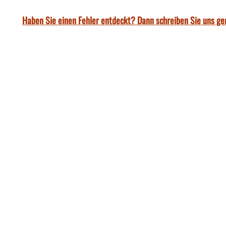
Haben Sie einen Fehler entdeckt? Dann schreiben Sie uns ge