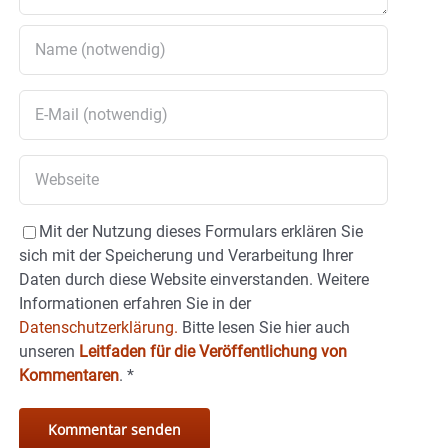
Mit der Nutzung dieses Formulars erklären Sie
sich mit der Speicherung und Verarbeitung Ihrer
Daten durch diese Website einverstanden. Weitere
Informationen erfahren Sie in der
Datenschutzerklärung.
Bitte lesen Sie hier auch
unseren
Leitfaden für die Veröffentlichung von
Kommentaren
.
*