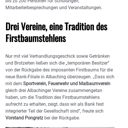
bis zu 200 Personen für Schulungen,
Mitarbeiterbesprechungen und Veranstaltungen.
Drei Vereine, eine Tradition des
Firstbaumstehlens
Nur mit viel Verhandlungsgeschick sowie Getränken
und Brotzeiten ließen sich die „temporären Besitzer“
von der Rückgabe des imposanten Firstbaums für die
neue Bank-Filiale in Albaching überzeugen. „Dass sich
mit dem
Sportverein, Feuerwehr und Maibaumverein
gleich drei Albachinger Vereine zusammengetan
haben, um die Tradition des Firstbaumstehlens
aufrecht zu erhalten, zeigt, dass wir als Bank fest
integrierter Teil der Gesellschaft sind“, freute sich
Vorstand Pongratz
bei der Rückgabe.