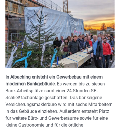
In Albaching entsteht ein Gewerbebau mit einem
modernen Bankgebäude.
Es werden bis zu sieben
Bank-Arbeitsplätze samt einer 24-Stunden-SB-
Schließfachanlage geschaffen. Das bankeigene
Versicherungsmaklerbüro wird mit sechs Mitarbeitern
in das Gebäude einziehen. Außerdem entsteht Platz
für weitere Büro- und Gewerberäume sowie für eine
kleine Gastronomie und für die örtliche