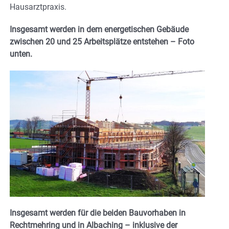
Hausarztpraxis.
Insgesamt werden in dem energetischen Gebäude
zwischen 20 und 25 Arbeitsplätze entstehen – Foto
unten.
Insgesamt werden für die beiden Bauvorhaben in
Rechtmehring und in Albaching – inklusive der