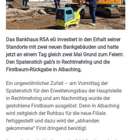
Das Bankhaus RSA eG investiert in den Erhalt seiner
Standorte mit zwei neuen Bankgebäuden und hatte
jetzt an einem Tag gleich zwei Mal Grund zum Feiern:
Den Spatenstich gab’s in Rechtmehring und die
Firstbaum-Rückgabe in Albaching,
Ein ungewöhnlicher Zufall – am Vormittag der
Spatenstich für den Erweiterungsbau der Hauptstelle
in Rechtmehring und am Nachmittag wurde der
gestohlene Firstbaum ausgelöst. Denn in Albaching
wird zeitgleich der Rohbau für die neue Filiale
fertiggestellt und dazu wird der „abhanden
gekommene“ First dringend benötigt.