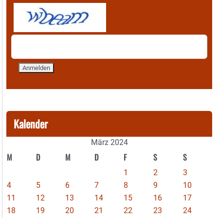
Kalender
März 2024
M
D
M
D
F
S
S
1
2
3
4
5
6
7
8
9
10
11
12
13
14
15
16
17
18
19
20
21
22
23
24