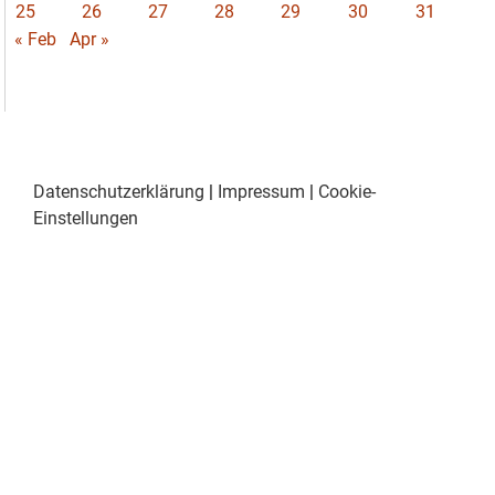
25
26
27
28
29
30
31
« Feb
Apr »
Datenschutzerklärung
|
Impressum
|
Cookie-
Einstellungen