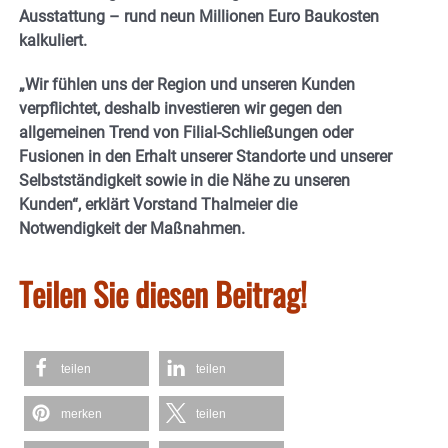
Ausstattung – rund neun Millionen Euro Baukosten
kalkuliert.
„Wir fühlen uns der Region und unseren Kunden
verpflichtet, deshalb investieren wir gegen den
allgemeinen Trend von Filial-Schließungen oder
Fusionen in den Erhalt unserer Standorte und unserer
Selbstständigkeit sowie in die Nähe zu unseren
Kunden“, erklärt Vorstand Thalmeier die
Notwendigkeit der Maßnahmen.
Teilen Sie diesen Beitrag!
teilen
teilen
merken
teilen