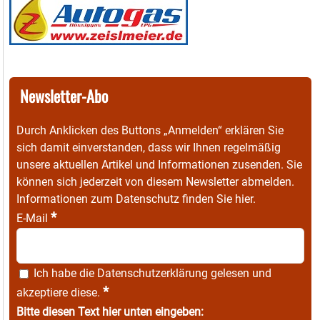
Newsletter-Abo
Durch Anklicken des Buttons „Anmelden“ erklären Sie
sich damit einverstanden, dass wir Ihnen regelmäßig
unsere aktuellen Artikel und Informationen zusenden. Sie
können sich jederzeit von diesem Newsletter abmelden.
Informationen zum Datenschutz finden Sie
hier
.
*
E-Mail
Ich habe die
Datenschutzerklärung
gelesen und
*
akzeptiere diese.
Bitte diesen Text hier unten eingeben: