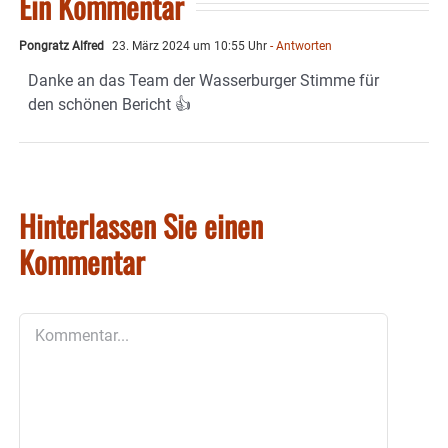
Ein Kommentar
Pongratz Alfred
23. März 2024 um 10:55 Uhr
- Antworten
Danke an das Team der Wasserburger Stimme für
den schönen Bericht 👍
Hinterlassen Sie einen
Kommentar
Kommentar