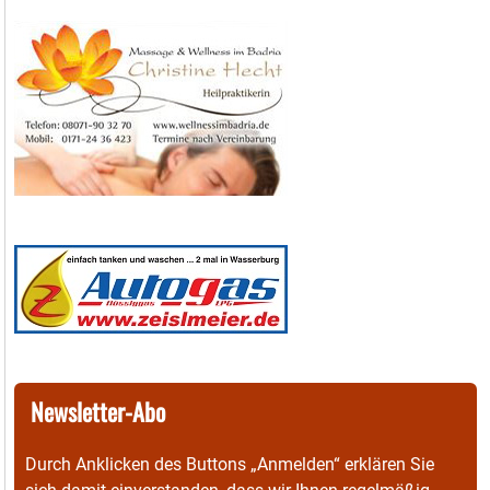
Newsletter-Abo
Durch Anklicken des Buttons „Anmelden“ erklären Sie