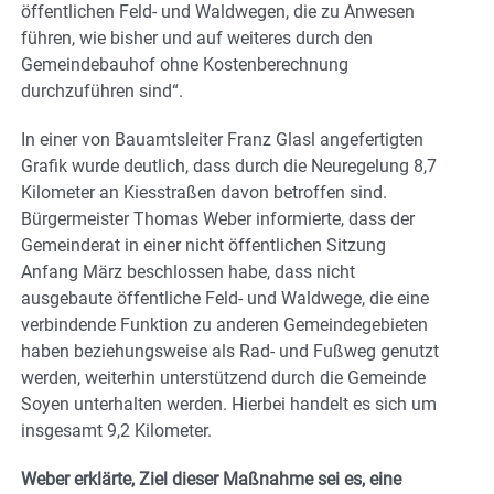
öffentlichen Feld- und Waldwegen, die zu Anwesen
führen, wie bisher und auf weiteres durch den
Gemeindebauhof ohne Kostenberechnung
durchzuführen sind“.
In einer von Bauamtsleiter Franz Glasl angefertigten
Grafik wurde deutlich, dass durch die Neuregelung 8,7
Kilometer an Kiesstraßen davon betroffen sind.
Bürgermeister Thomas Weber informierte, dass der
Gemeinderat in einer nicht öffentlichen Sitzung
Anfang März beschlossen habe, dass nicht
ausgebaute öffentliche Feld- und Waldwege, die eine
verbindende Funktion zu anderen Gemeindegebieten
haben beziehungsweise als Rad- und Fußweg genutzt
werden, weiterhin unterstützend durch die Gemeinde
Soyen unterhalten werden. Hierbei handelt es sich um
insgesamt 9,2 Kilometer.
Weber erklärte, Ziel dieser Maßnahme sei es, eine