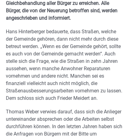
Gleichbehandlung aller Bürger zu erreichen. Alle
Bürger, die von der Neuerung betroffen sind, werden
angeschrieben und informiert.
Hans Hinterberger bedauerte, dass Straßen, welche
der Gemeinde gehören, dann nicht mehr durch diese
betreut werden. „Wenn es der Gemeinde gehört, sollte
es auch von der Gemeinde gemacht werden“. Auch
stelle sich die Frage, wie die Straßen in zehn Jahren
aussehen, wenn manche Anwohner Reparaturen
vornehmen und andere nicht. Manchen sei es
finanziell vielleicht auch nicht möglich, die
Straßenausbesserungsarbeiten vornehmen zu lassen.
Dem schloss sich auch Frieder Meidert an.
Thomas Weber verwies darauf, dass sich die Anlieger
untereinander absprechen oder die Arbeiten selbst
durchführen können. In den letzten Jahren haben sich
die Anfragen von Bürgern mit der Bitte um