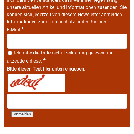
sich damit einverstanden, dass wir Ihnen regelmäßig
unsere aktuellen Artikel und Informationen zusenden. Sie
können sich jederzeit von diesem Newsletter abmelden.
Informationen zum Datenschutz finden Sie
hier
.
*
E-Mail
Ich habe die
Datenschutzerklärung
gelesen und
*
akzeptiere diese.
Bitte diesen Text hier unten eingeben: