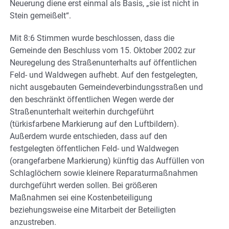
Neuerung diene erst einmal als Basis, „sie ist nicht in
Stein gemeißelt“.
Mit 8:6 Stimmen wurde beschlossen, dass die
Gemeinde den Beschluss vom 15. Oktober 2002 zur
Neuregelung des Straßenunterhalts auf öffentlichen
Feld- und Waldwegen aufhebt. Auf den festgelegten,
nicht ausgebauten Gemeindeverbindungsstraßen und
den beschränkt öffentlichen Wegen werde der
Straßenunterhalt weiterhin durchgeführt
(türkisfarbene Markierung auf den Luftbildern).
Außerdem wurde entschieden, dass auf den
festgelegten öffentlichen Feld- und Waldwegen
(orangefarbene Markierung) künftig das Auffüllen von
Schlaglöchern sowie kleinere Reparaturmaßnahmen
durchgeführt werden sollen. Bei größeren
Maßnahmen sei eine Kostenbeteiligung
beziehungsweise eine Mitarbeit der Beteiligten
anzustreben.