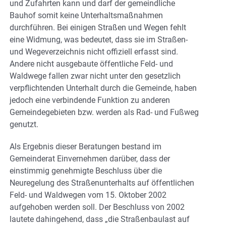
und Zufahrten kann und darf der gemeindliche
Bauhof somit keine Unterhaltsmaßnahmen
durchführen. Bei einigen Straßen und Wegen fehlt
eine Widmung, was bedeutet, dass sie im Straßen-
und Wegeverzeichnis nicht offiziell erfasst sind.
Andere nicht ausgebaute öffentliche Feld- und
Waldwege fallen zwar nicht unter den gesetzlich
verpflichtenden Unterhalt durch die Gemeinde, haben
jedoch eine verbindende Funktion zu anderen
Gemeindegebieten bzw. werden als Rad- und Fußweg
genutzt.
Als Ergebnis dieser Beratungen bestand im
Gemeinderat Einvernehmen darüber, dass der
einstimmig genehmigte Beschluss über die
Neuregelung des Straßenunterhalts auf öffentlichen
Feld- und Waldwegen vom 15. Oktober 2002
aufgehoben werden soll. Der Beschluss von 2002
lautete dahingehend, dass „die Straßenbaulast auf