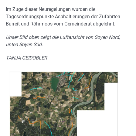
Im Zuge dieser Neuregelungen wurden die
Tagesordnungspunkte Asphaltierungen der Zufahrten
Burreit und Röhrmoos vom Gemeinderat abgelehnt.
Unser Bild oben zeigt die Luftansicht von Soyen Nord,
unten Soyen Süd.
TANJA GEIDOBLER