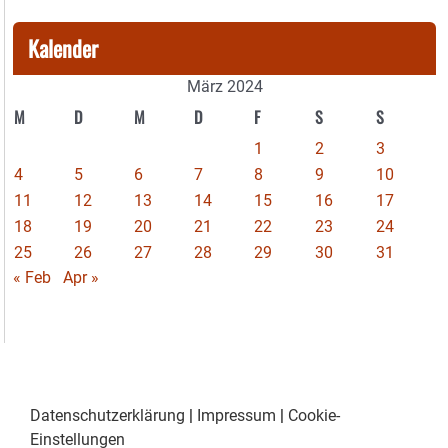
Kalender
März 2024
M
D
M
D
F
S
S
1
2
3
4
5
6
7
8
9
10
11
12
13
14
15
16
17
18
19
20
21
22
23
24
25
26
27
28
29
30
31
« Feb
Apr »
Datenschutzerklärung
|
Impressum
|
Cookie-
Einstellungen