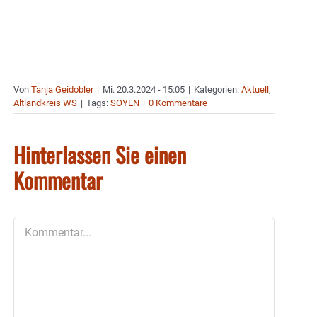
Von
Tanja Geidobler
|
Mi. 20.3.2024 - 15:05
|
Kategorien:
Aktuell
,
Altlandkreis WS
|
Tags:
SOYEN
|
0 Kommentare
Hinterlassen Sie einen
Kommentar
Kommentar