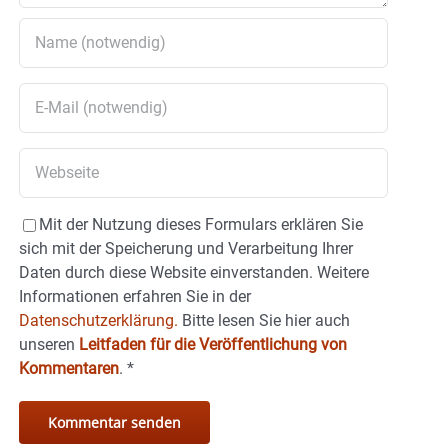
Mit der Nutzung dieses Formulars erklären Sie
sich mit der Speicherung und Verarbeitung Ihrer
Daten durch diese Website einverstanden. Weitere
Informationen erfahren Sie in der
Datenschutzerklärung.
Bitte lesen Sie hier auch
unseren
Leitfaden für die Veröffentlichung von
Kommentaren
.
*