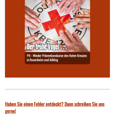
Haben Sie einen Fehler entdeckt? Dann schreiben Sie uns
gerne!