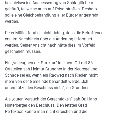
beispielsweise Ausbesserung von Schlaglöchern
gehäuft, teilweise auch auf Privatstraßen. Deshalb
solle eine Gleichbehandlung aller Bürger angestrebt
werden.
Peter Müller fand es nicht richtig, dass die Betroffenen
erst im Nachhinein über die Änderung informiert
werden. Seiner Ansicht nach hätte dies im Vorfeld
geschehen müssen.
Ein „verleugnen der Struktur“ in einem Ort mit 85
Ortsteilen sah Helmut Grundner in der Neuregelung.
Schade sei es, wenn ein Radweg nach Rieden nicht
mehr von der Gemeinde behandelt werde. „Ich
unterstütze den Beschluss nicht“, so Grundner.
Als „guten Versuch der Gerechtigkeit“ sah Dr. Hans
Hinterberger den Beschluss. Den letzten Grad
Perfektion könne man nicht erreichen und die