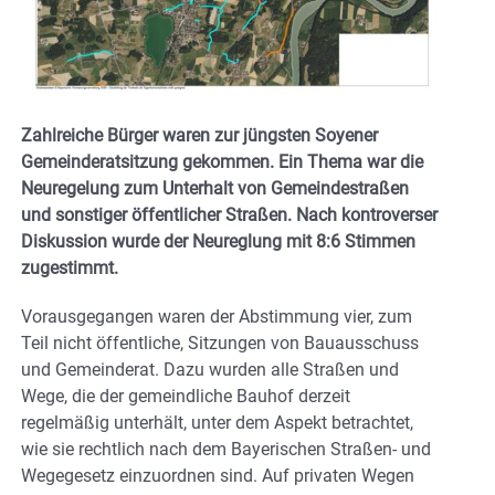
Zahlreiche Bürger waren zur jüngsten Soyener
Gemeinderatsitzung gekommen. Ein Thema war die
Neuregelung zum Unterhalt von Gemeindestraßen
und sonstiger öffentlicher Straßen. Nach kontroverser
Diskussion wurde der Neureglung mit 8:6 Stimmen
zugestimmt.
Vorausgegangen waren der Abstimmung vier, zum
Teil nicht öffentliche, Sitzungen von Bauausschuss
und Gemeinderat. Dazu wurden alle Straßen und
Wege, die der gemeindliche Bauhof derzeit
regelmäßig unterhält, unter dem Aspekt betrachtet,
wie sie rechtlich nach dem Bayerischen Straßen- und
Wegegesetz einzuordnen sind. Auf privaten Wegen