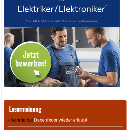
Lesermeinung
Sonnia
bei
Daxenfeuer wieder erlaubt