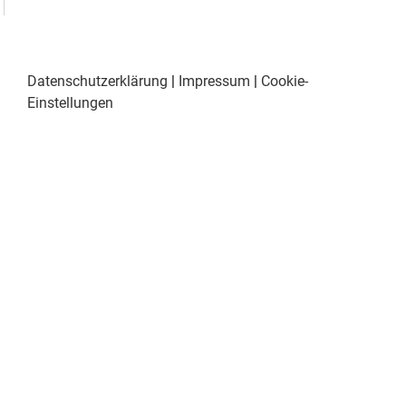
Datenschutzerklärung
|
Impressum
|
Cookie-
Einstellungen