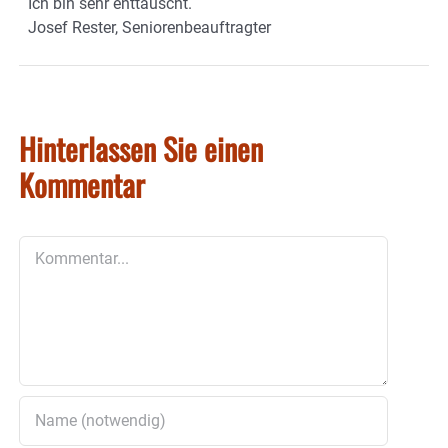
Ich bin sehr enttäuscht.
Josef Rester, Seniorenbeauftragter
Hinterlassen Sie einen
Kommentar
Kommentar