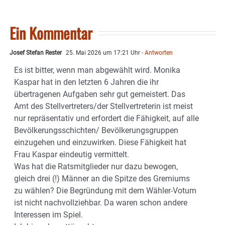
Ein Kommentar
Josef Stefan Rester
25. Mai 2026 um 17:21 Uhr
- Antworten
Es ist bitter, wenn man abgewählt wird. Monika
Kaspar hat in den letzten 6 Jahren die ihr
übertragenen Aufgaben sehr gut gemeistert. Das
Amt des Stellvertreters/der Stellvertreterin ist meist
nur repräsentativ und erfordert die Fähigkeit, auf alle
Bevölkerungsschichten/ Bevölkerungsgruppen
einzugehen und einzuwirken. Diese Fähigkeit hat
Frau Kaspar eindeutig vermittelt.
Was hat die Ratsmitglieder nur dazu bewogen,
gleich drei (!) Männer an die Spitze des Gremiums
zu wählen? Die Begründung mit dem Wähler-Votum
ist nicht nachvollziehbar. Da waren schon andere
Interessen im Spiel.