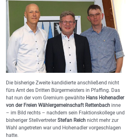
Die bisherige Zweite kandidierte anschließend nicht
fürs Amt des Dritten Bürgermeisters in Pfaffing. Das
hat nun der vom Gremium gewählte
Hans Hohenadler
von der Freien Wählergemeinschaft Rettenbach
inne
– im Bild rechts – nachdem sein Fraktionskollege und
bisheriger Stellvertreter
Stefan Reich
nicht mehr zur
Wahl angetreten war und Hohenadler vorgeschlagen
hatte.