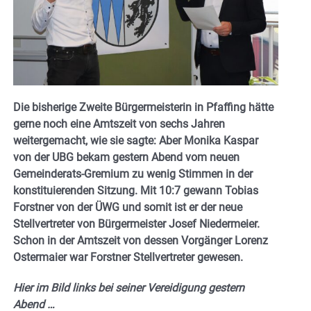
Die bisherige Zweite Bürgermeisterin in Pfaffing hätte
gerne noch eine Amtszeit von sechs Jahren
weitergemacht, wie sie sagte: Aber Monika Kaspar
von der UBG bekam gestern Abend vom neuen
Gemeinderats-Gremium zu wenig Stimmen in der
konstituierenden Sitzung. Mit 10:7 gewann Tobias
Forstner von der ÜWG und somit ist er der neue
Stellvertreter von Bürgermeister Josef Niedermeier.
Schon in der Amtszeit von dessen Vorgänger Lorenz
Ostermaier war Forstner Stellvertreter gewesen.
Hier im Bild links bei seiner Vereidigung gestern
Abend …