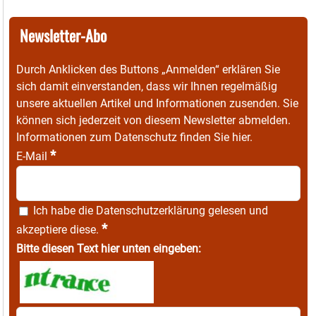
Newsletter-Abo
Durch Anklicken des Buttons „Anmelden“ erklären Sie
sich damit einverstanden, dass wir Ihnen regelmäßig
unsere aktuellen Artikel und Informationen zusenden. Sie
können sich jederzeit von diesem Newsletter abmelden.
Informationen zum Datenschutz finden Sie
hier
.
*
E-Mail
Ich habe die
Datenschutzerklärung
gelesen und
*
akzeptiere diese.
Bitte diesen Text hier unten eingeben: