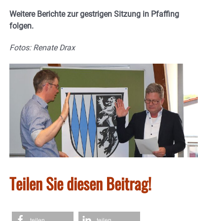
Weitere Berichte zur gestrigen Sitzung in Pfaffing
folgen.
Fotos: Renate Drax
Teilen Sie diesen Beitrag!
teilen
teilen