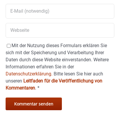
Mit der Nutzung dieses Formulars erklären Sie
sich mit der Speicherung und Verarbeitung Ihrer
Daten durch diese Website einverstanden. Weitere
Informationen erfahren Sie in der
Datenschutzerklärung.
Bitte lesen Sie hier auch
unseren
Leitfaden für die Veröffentlichung von
Kommentaren
.
*