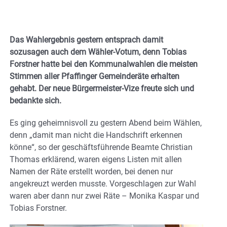
Das Wahlergebnis gestern entsprach damit
sozusagen auch dem Wähler-Votum, denn Tobias
Forstner hatte bei den Kommunalwahlen die meisten
Stimmen aller Pfaffinger Gemeinderäte erhalten
gehabt. Der neue Bürgermeister-Vize freute sich und
bedankte sich.
Es ging geheimnisvoll zu gestern Abend beim Wählen,
denn „damit man nicht die Handschrift erkennen
könne“, so der geschäftsführende Beamte Christian
Thomas erklärend, waren eigens Listen mit allen
Namen der Räte erstellt worden, bei denen nur
angekreuzt werden musste. Vorgeschlagen zur Wahl
waren aber dann nur zwei Räte – Monika Kaspar und
Tobias Forstner.