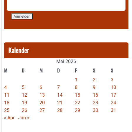
Kalender
Mai 2026
M
D
M
D
F
S
S
1
2
3
4
5
6
7
8
9
10
11
12
13
14
15
16
17
18
19
20
21
22
23
24
25
26
27
28
29
30
31
« Apr
Jun »