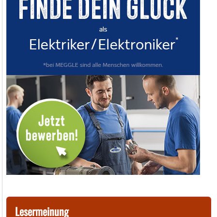
Lesermeinung