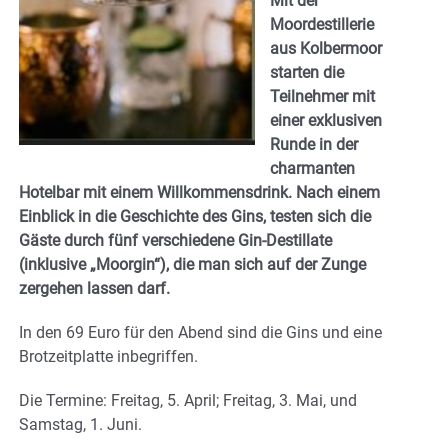
Mit der
Moordestillerie
aus Kolbermoor
starten die
Teilnehmer mit
einer exklusiven
Runde in der
charmanten
Hotelbar mit einem Willkommensdrink. Nach einem
Einblick in die Geschichte des Gins, testen sich die
Gäste durch fünf verschiedene Gin-Destillate
(inklusive „Moorgin“), die man sich auf der Zunge
zergehen lassen darf.
In den 69 Euro für den Abend sind die Gins und eine
Brotzeitplatte inbegriffen.
Die Termine: Freitag, 5. April; Freitag, 3. Mai, und
Samstag, 1. Juni.