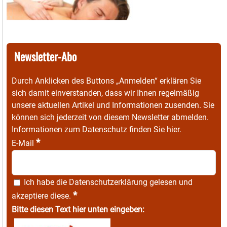
Newsletter-Abo
Durch Anklicken des Buttons „Anmelden“ erklären Sie
sich damit einverstanden, dass wir Ihnen regelmäßig
unsere aktuellen Artikel und Informationen zusenden. Sie
können sich jederzeit von diesem Newsletter abmelden.
Informationen zum Datenschutz finden Sie
hier
.
*
E-Mail
Ich habe die
Datenschutzerklärung
gelesen und
*
akzeptiere diese.
Bitte diesen Text hier unten eingeben: