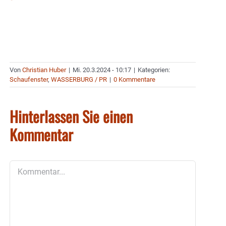
Von
Christian Huber
|
Mi. 20.3.2024 - 10:17
|
Kategorien:
Schaufenster
,
WASSERBURG / PR
|
0 Kommentare
Hinterlassen Sie einen
Kommentar
Kommentar