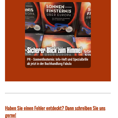
Haben Sie einen Fehler entdeckt? Dann schreiben Sie uns
gerne!