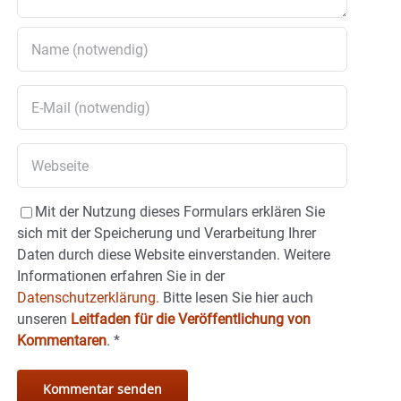
Mit der Nutzung dieses Formulars erklären Sie
sich mit der Speicherung und Verarbeitung Ihrer
Daten durch diese Website einverstanden. Weitere
Informationen erfahren Sie in der
Datenschutzerklärung.
Bitte lesen Sie hier auch
unseren
Leitfaden für die Veröffentlichung von
Kommentaren
.
*