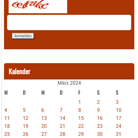
Kalender
März 2024
M
D
M
D
F
S
S
1
2
3
4
5
6
7
8
9
10
11
12
13
14
15
16
17
18
19
20
21
22
23
24
25
26
27
28
29
30
31