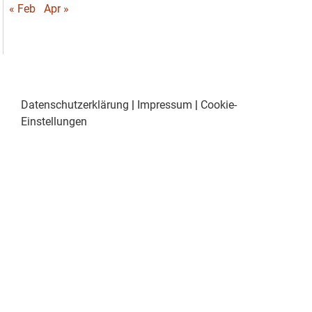
« Feb
Apr »
Datenschutzerklärung
|
Impressum
|
Cookie-
Einstellungen