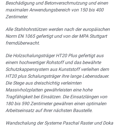
Beschädigung und Betonverschmutzung und einen
maximalen Anwendungsbereich von 150 bis 400
Zentimeter.
Alle Stahlrohrstützen werden nach der europäischen
Norm EN 1065 gefertigt und von der MPA Stuttgart
fremdüberwacht.
Die Holzschalungsträger HT20 Plus gefertigt aus
einem hochwertiger Rohstoff und das bewährte
Schutzkappensystem aus Kunststoff verleihen dem
HT20 plus Schalungsträger ihre lange Lebensdauer.
Die Stege aus dreischichtig verleimten
Massivholzplatten gewährleisten eine hohe
Tragfähigkeit bei Einsätzen. Die Einsatzlängen von
180 bis 590 Zentimeter gewähren einen optimalen
Arbeitseinsatz auf Ihrer nächsten Baustelle.
Wandschalung der Systeme Paschal Raster und Doka