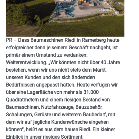
PR – Dass Baumaschinen Riedl in Ramerberg heute
erfolgreicher denn je seinem Geschäft nachgeht, ist
primär einem Umstand zu verdanken:
Weiterentwicklung. „Wir könnten nicht über 40 Jahre
bestehen, wenn wir uns nicht stets dem Markt,
unseren Kunden und den sich ändernden
Bedürfnissen angepasst hätten. Heute verfügen wir
über eine Lagerfläche von mehr als 31.000
Quadratmetern und einem riesigen Bestand von
Baumaschinen, Nutzfahrzeuge, Bauzubehör,
Schalungen, Gerüste und weiterem Baubedarf, mit
dem wir auf jegliche Kundenwünsche eingehen
können“, heißt es aus dem hause Riedl. Ein kleiner
Einblick in unser riesiges Sortiment: