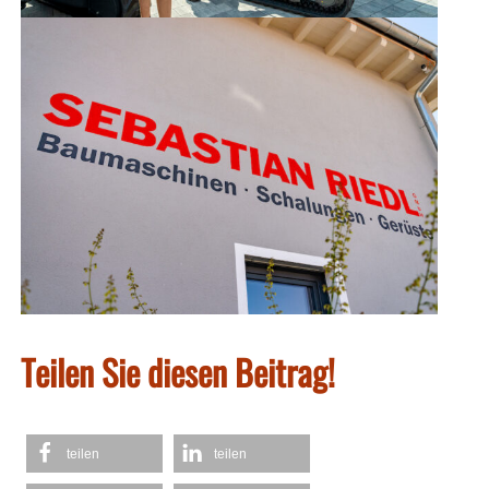
Teilen Sie diesen Beitrag!
teilen
teilen