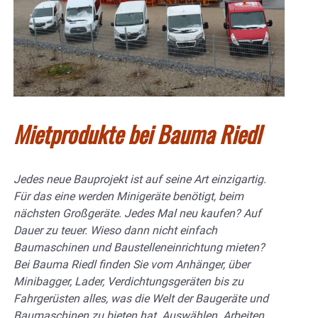
Mietprodukte bei Bauma Riedl
Jedes neue Bauprojekt ist auf seine Art einzigartig.
Für das eine werden Minigeräte benötigt, beim
nächsten Großgeräte. Jedes Mal neu kaufen? Auf
Dauer zu teuer. Wieso dann nicht einfach
Baumaschinen und Baustelleneinrichtung mieten?
Bei Bauma Riedl finden Sie vom Anhänger, über
Minibagger, Lader, Verdichtungsgeräten bis zu
Fahrgerüsten alles, was die Welt der Baugeräte und
Baumaschinen zu bieten hat.
Auswählen. Arbeiten.