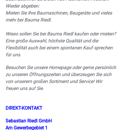
Wieder abgeben:
Mieten Sie Ihre Baumaschinen, Baugeräte und vieles
mehr bei Bauma Riedl.
Wieso sollen Sie bei Bauma Riedl kaufen oder mieten?
Eine große Auswahl, höchste Qualität und die
Flexibilität auch bei einem spontanen Kauf sprechen
für uns.
Besuchen Sie unsere Homepage oder gerne persönlich
zu unseren Öffnungszeiten und überzeugen Sie sich
von unserem großen Sortiment und Service! Wir
freuen uns auf Sie.
DIREKT-KONTAKT
Sebastian Riedl GmbH
Am Gewerbegebiet 1