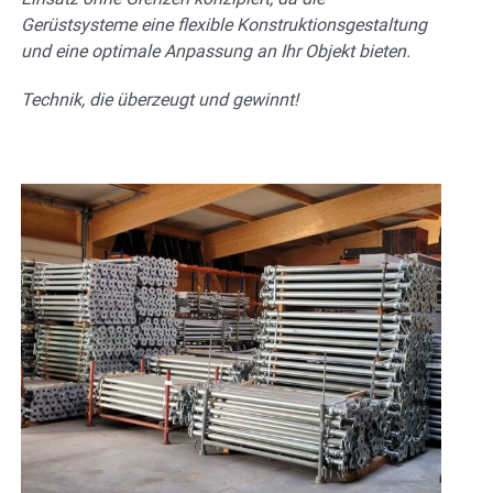
Gerüstsysteme eine flexible Konstruktionsgestaltung
und eine optimale Anpassung an Ihr Objekt bieten.
Technik, die überzeugt und gewinnt!