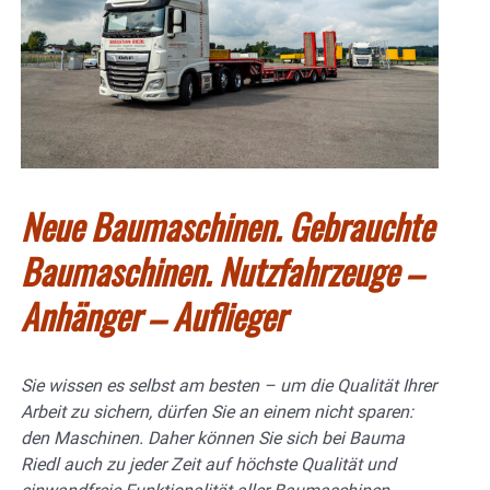
Neue Baumaschinen. Gebrauchte
Baumaschinen. Nutzfahrzeuge –
Anhänger – Auflieger
Sie wissen es selbst am besten – um die Qualität Ihrer
Arbeit zu sichern, dürfen Sie an einem nicht sparen:
den Maschinen. Daher können Sie sich bei Bauma
Riedl auch zu jeder Zeit auf höchste Qualität und