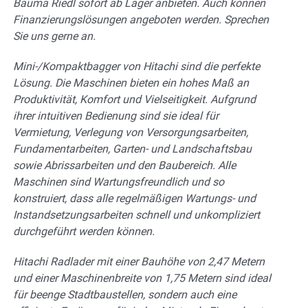
Bauma Riedl sofort ab Lager anbieten. Auch können
Finanzierungslösungen angeboten werden. Sprechen
Sie uns gerne an.
Mini-/Kompaktbagger von Hitachi sind die perfekte
Lösung. Die Maschinen bieten ein hohes Maß an
Produktivität, Komfort und Vielseitigkeit. Aufgrund
ihrer intuitiven Bedienung sind sie ideal für
Vermietung, Verlegung von Versorgungsarbeiten,
Fundamentarbeiten, Garten- und
Landschaftsbau
sowie Abrissarbeiten und den Baubereich. Alle
Maschinen sind Wartungsfreundlich und so
konstruiert, dass alle regelmäßigen Wartungs- und
Instandsetzungsarbeiten schnell und unkompliziert
durchgeführt werden können.
Hitachi Radlader mit einer Bauhöhe von 2,47 Metern
und einer Maschinenbreite von 1,75 Metern sind ideal
für beenge Stadtbaustellen, sondern auch eine