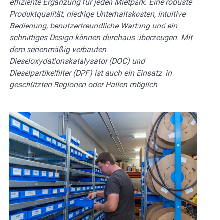
effiziente Ergänzung für jeden Mietpark. Eine robuste
Produktqualität, niedrige Unterhaltskosten, intuitive
Bedienung, benutzerfreundliche Wartung und ein
schnittiges Design können durchaus überzeugen. Mit
dem serienmäßig verbauten
Dieseloxydationskatalysator (DOC) und
Dieselpartikelfilter (DPF) ist auch ein Einsatz in
geschützten Regionen oder Hallen möglich