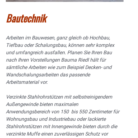
Bautechnik
Arbeiten im Bauwesen, ganz gleich ob Hochbau,
Tiefbau oder Schalungsbau, können sehr komplex
und umfangreich ausfallen. Planen Sie Ihren Bau
nach Ihren Vorstellungen Bauma Riedl hält für
sämtliche Arbeiten wie zum Beispiel Decken- und
Wandschalungsarbeiten das passende
Arbeitsmaterial vor.
Verzinkte Stahlrohrstützen mit selbstreinigendem
Außengewinde bieten maximalen
Anwendungsbereich von 150 bis 550 Zentimeter für
Wohnungsbau und Industriebau oder lackierte
Stahlrohrstützen mit Innengewinde bieten durch die
verzinkte Muffe einen zuverlässigen Schutz vor