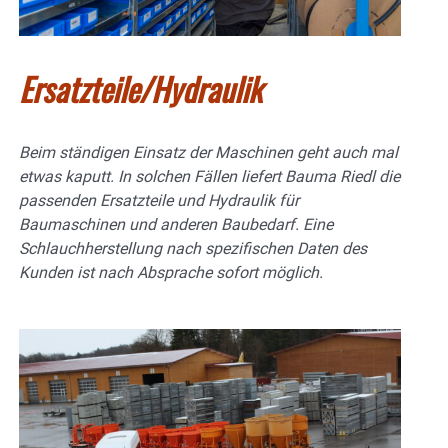
Ersatzteile/Hydraulik
Beim ständigen Einsatz der Maschinen geht auch mal
etwas kaputt. In solchen Fällen liefert Bauma Riedl die
passenden Ersatzteile und Hydraulik für
Baumaschinen und anderen Baubedarf. Eine
Schlauchherstellung nach spezifischen Daten des
Kunden ist nach Absprache sofort möglich.