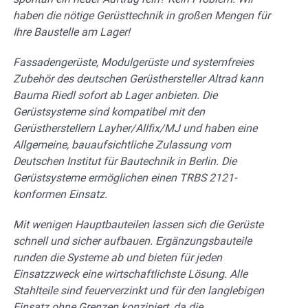
haben die nötige Gerüsttechnik in großen Mengen für
Ihre Baustelle am Lager!
Fassadengerüste, Modulgerüste und systemfreies
Zubehör des deutschen Gerüsthersteller Altrad kann
Bauma Riedl sofort ab Lager anbieten. Die
Gerüstsysteme sind kompatibel mit den
Gerüstherstellern Layher/Allfix/MJ und haben eine
Allgemeine, bauaufsichtliche Zulassung vom
Deutschen Institut für Bautechnik in Berlin. Die
Gerüstsysteme ermöglichen einen TRBS 2121-
konformen Einsatz.
Mit wenigen Hauptbauteilen lassen sich die Gerüste
schnell und sicher aufbauen. Ergänzungsbauteile
runden die Systeme ab und bieten für jeden
Einsatzzweck eine wirtschaftlichste Lösung. Alle
Stahlteile sind feuerverzinkt und für den langlebigen
Einsatz ohne Grenzen konzipiert, da die