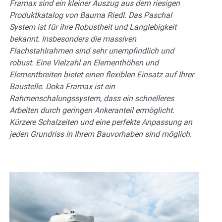
Framax sind ein kleiner Auszug aus dem riesigen
Produktkatalog von Bauma Riedl. Das Paschal
System ist für ihre Robustheit und Langlebigkeit
bekannt. Insbesonders die massiven
Flachstahlrahmen sind sehr unempfindlich und
robust. Eine Vielzahl an Elementhöhen und
Elementbreiten bietet einen flexiblen Einsatz auf Ihrer
Baustelle. Doka Framax ist ein
Rahmenschalungssystem, dass ein schnelleres
Arbeiten durch geringen Ankeranteil ermöglicht.
Kürzere Schalzeiten und eine perfekte Anpassung an
jeden Grundriss in Ihrem Bauvorhaben sind möglich.