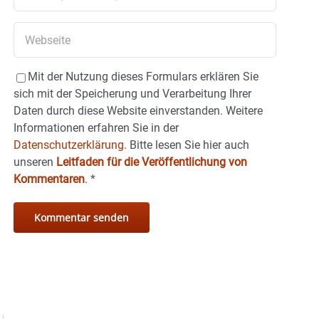
Mit der Nutzung dieses Formulars erklären Sie
sich mit der Speicherung und Verarbeitung Ihrer
Daten durch diese Website einverstanden. Weitere
Informationen erfahren Sie in der
Datenschutzerklärung.
Bitte lesen Sie hier auch
unseren
Leitfaden für die Veröffentlichung von
Kommentaren
.
*