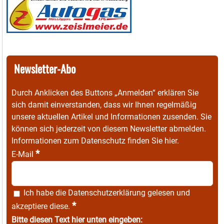
Newsletter-Abo
Durch Anklicken des Buttons „Anmelden“ erklären Sie
sich damit einverstanden, dass wir Ihnen regelmäßig
unsere aktuellen Artikel und Informationen zusenden. Sie
können sich jederzeit von diesem Newsletter abmelden.
Informationen zum Datenschutz finden Sie
hier
.
*
E-Mail
Ich habe die
Datenschutzerklärung
gelesen und
*
akzeptiere diese.
Bitte diesen Text hier unten eingeben: