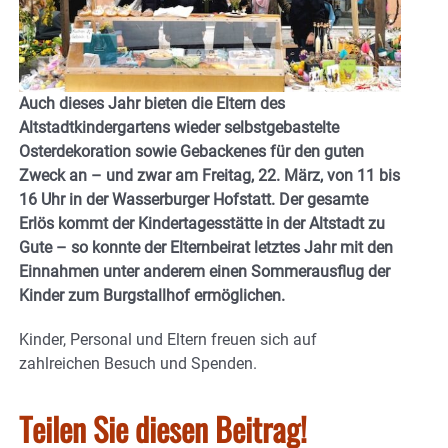
Auch dieses Jahr bieten die Eltern des
Altstadtkindergartens wieder selbstgebastelte
Osterdekoration sowie Gebackenes für den guten
Zweck an – und zwar am Freitag, 22. März, von 11 bis
16 Uhr in der Wasserburger Hofstatt. Der gesamte
Erlös kommt der Kindertagesstätte in der Altstadt zu
Gute – so konnte der Elternbeirat letztes Jahr mit den
Einnahmen unter anderem einen Sommerausflug der
Kinder zum Burgstallhof ermöglichen.
Kinder, Personal und Eltern freuen sich auf
zahlreichen Besuch und Spenden.
Teilen Sie diesen Beitrag!