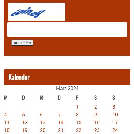
Kalender
März 2024
M
D
M
D
F
S
S
1
2
3
4
5
6
7
8
9
10
11
12
13
14
15
16
17
18
19
20
21
22
23
24