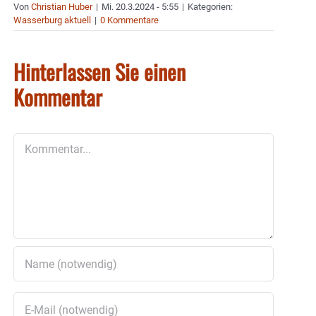
Von
Christian Huber
|
Mi. 20.3.2024 - 5:55
|
Kategorien:
Wasserburg aktuell
|
0 Kommentare
Hinterlassen Sie einen
Kommentar
Kommentar