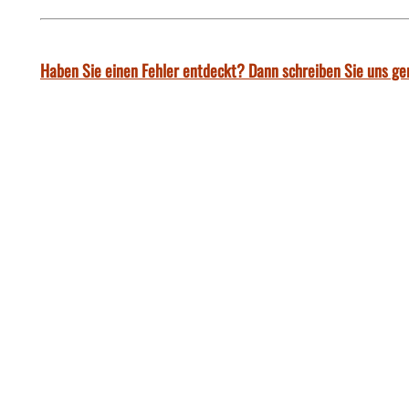
Haben Sie einen Fehler entdeckt? Dann schreiben Sie uns ge