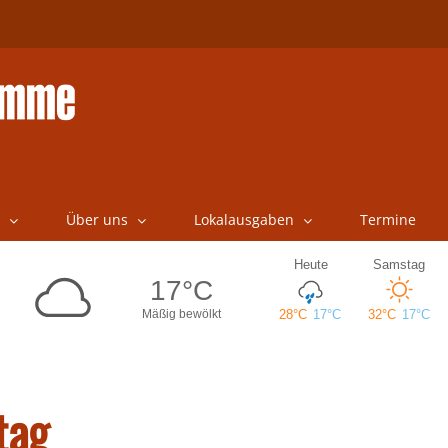
Über uns
Lokalausgaben
Termine
tag