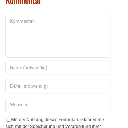
Kommentar
Kommentar
Mit der Nutzung dieses Formulars erklären Sie
sich mit der Speicherung und Verarbeitung Ihrer