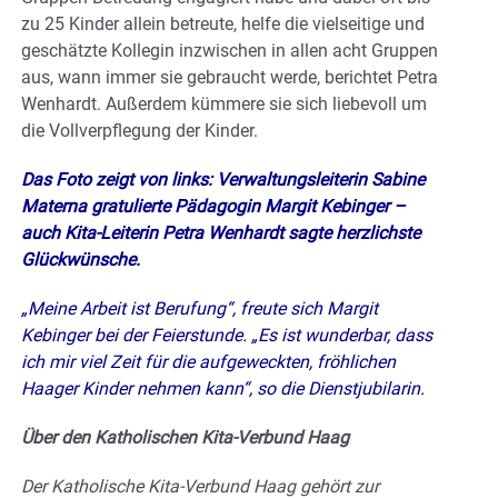
zu 25 Kinder allein betreute, helfe die vielseitige und
geschätzte Kollegin inzwischen in allen acht Gruppen
aus, wann immer sie gebraucht werde, berichtet Petra
Wenhardt. Außerdem kümmere sie sich liebevoll um
die Vollverpflegung der Kinder.
Das Foto zeigt von links: Verwaltungsleiterin Sabine
Materna gratulierte Pädagogin Margit Kebinger –
auch Kita-Leiterin Petra Wenhardt sagte herzlichste
Glückwünsche.
„Meine Arbeit ist Berufung“, freute sich Margit
Kebinger bei der Feierstunde. „Es ist wunderbar, dass
ich mir viel Zeit für die aufgeweckten, fröhlichen
Haager Kinder nehmen kann“, so die Dienstjubilarin.
Über den Katholischen Kita-Verbund Haag
Der Katholische Kita-Verbund Haag gehört zur