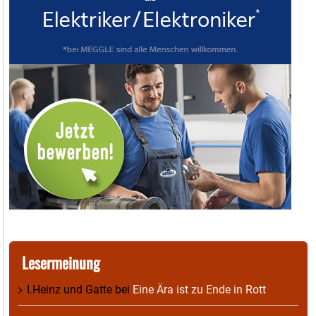
Lesermeinung
I.Heinz und Gatte
bei
Eine Ära ist zu Ende in Rott