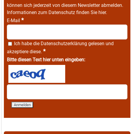
können sich jederzeit von diesem Newsletter abmelden.
Informationen zum Datenschutz finden Sie
hier
.
*
E-Mail
Ich habe die
Datenschutzerklärung
gelesen und
*
akzeptiere diese.
Bitte diesen Text hier unten eingeben: