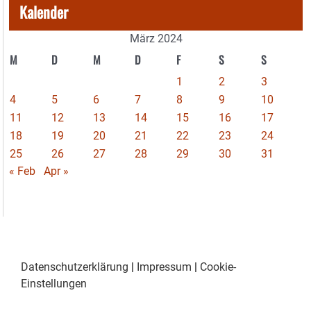
Kalender
März 2024
M
D
M
D
F
S
S
1
2
3
4
5
6
7
8
9
10
11
12
13
14
15
16
17
18
19
20
21
22
23
24
25
26
27
28
29
30
31
« Feb
Apr »
Datenschutzerklärung
|
Impressum
|
Cookie-
Einstellungen