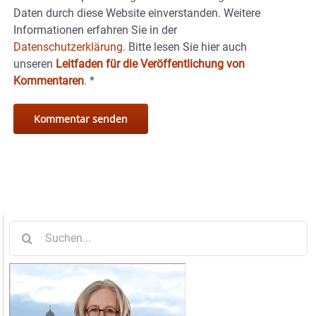
Daten durch diese Website einverstanden. Weitere
Informationen erfahren Sie in der
Datenschutzerklärung.
Bitte lesen Sie hier auch
unseren
Leitfaden für die Veröffentlichung von
Kommentaren
.
*
Suche
nach: