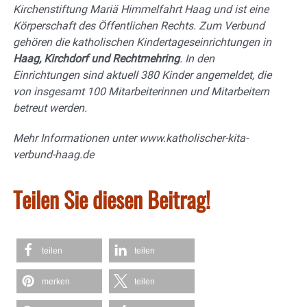
Kirchenstiftung Mariä Himmelfahrt Haag und ist eine
Körperschaft des Öffentlichen Rechts. Zum Verbund
gehören die katholischen Kindertageseinrichtungen in
Haag, Kirchdorf und Rechtmehring
. In den
Einrichtungen sind aktuell 380 Kinder angemeldet, die
von insgesamt 100 Mitarbeiterinnen und Mitarbeitern
betreut werden.
Mehr Informationen unter www.katholischer-kita-
verbund-haag.de
Teilen Sie diesen Beitrag!
teilen
teilen
merken
teilen