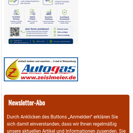
Newsletter-Abo
Durch Anklicken des Buttons „Anmelden“ erklären Sie
sich damit einverstanden, dass wir Ihnen regelmäßig
unsere aktuellen Artikel und Informationen zusenden. Sie