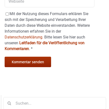
Mit der Nutzung dieses Formulars erklären Sie
sich mit der Speicherung und Verarbeitung Ihrer
Daten durch diese Website einverstanden. Weitere
Informationen erfahren Sie in der
Datenschutzerklärung.
Bitte lesen Sie hier auch
unseren
Leitfaden für die Veröffentlichung von
Kommentaren
.
*
Suche
nach: