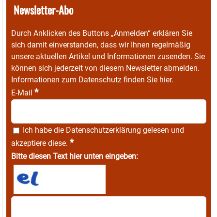
Newsletter-Abo
Durch Anklicken des Buttons „Anmelden“ erklären Sie
sich damit einverstanden, dass wir Ihnen regelmäßig
unsere aktuellen Artikel und Informationen zusenden. Sie
können sich jederzeit von diesem Newsletter abmelden.
Informationen zum Datenschutz finden Sie
hier
.
*
E-Mail
Ich habe die
Datenschutzerklärung
gelesen und
*
akzeptiere diese.
Bitte diesen Text hier unten eingeben: