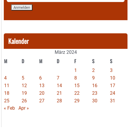
Kalender
März 2024
M
D
M
D
F
S
S
1
2
3
4
5
6
7
8
9
10
11
12
13
14
15
16
17
18
19
20
21
22
23
24
25
26
27
28
29
30
31
« Feb
Apr »