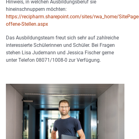
Hinweis, in welchen Ausbildungsberuf sie
hineinschnuppern möchten:
https://recipharm.sharepoint.com/sites/rwa_home/SitePag
offene-Stellen.aspx
Das Ausbildungsteam freut sich sehr auf zahlreiche
interessierte Schülerinnen und Schüler. Bei Fragen
stehen Lisa Judemann und Jessica Fischer gerne
unter Telefon 08071/1008-0 zur Verfügung.