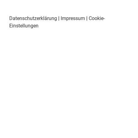
Datenschutzerklärung
|
Impressum
|
Cookie-
Einstellungen