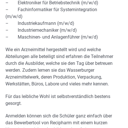
– Elektroniker für Betriebstechnik (m/w/d)
– Fachinformatiker für Systemintegration
(m/w/d)
– Industriekaufmann (m/w/d)
– Industriemechaniker (m/w/d)
– Maschinen- und Anlagenführer (m/w/d)
Wie ein Arzneimittel hergestellt wird und welche
Abteilungen alle beteiligt sind erfahren die Teilnehmer
durch die Ausbilder, welche sie den Tag über betreuen
werden. Zudem lernen sie das Wasserburger
Arzneimittelwerk, deren Produktion, Verpackung,
Werkstätten, Büros, Labore und vieles mehr kennen.
Für das leibliche Wohl ist selbstverständlich bestens
gesorgt.
Anmelden können sich die Schüler ganz einfach über
das Bewerbertool von Recipharm mit einem kurzen