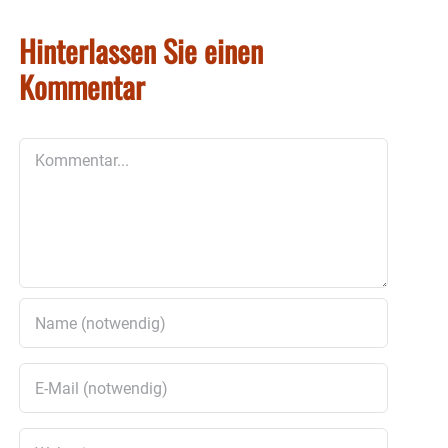
Hinterlassen Sie einen
Kommentar
Kommentar