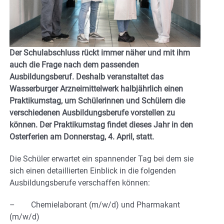
Der Schulabschluss rückt immer näher und mit ihm
auch die Frage nach dem passenden
Ausbildungsberuf. Deshalb veranstaltet das
Wasserburger Arzneimittelwerk halbjährlich einen
Praktikumstag, um Schülerinnen und Schülern die
verschiedenen Ausbildungsberufe vorstellen zu
können. Der Praktikumstag findet dieses Jahr in den
Osterferien am Donnerstag, 4. April, statt.
Die Schüler erwartet ein spannender Tag bei dem sie
sich einen detaillierten Einblick in die folgenden
Ausbildungsberufe verschaffen können:
– Chemielaborant (m/w/d) und Pharmakant
(m/w/d)