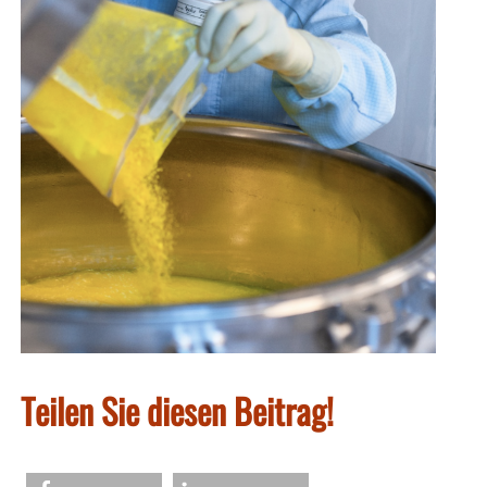
Teilen Sie diesen Beitrag!