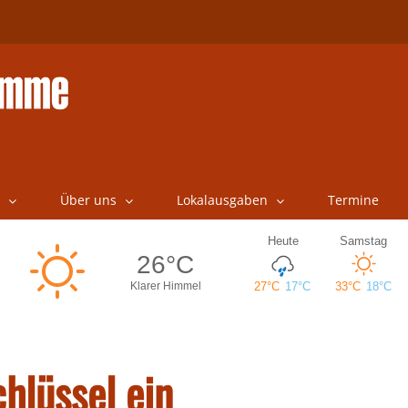
Über uns
Lokalausgaben
Termine
chlüssel ein