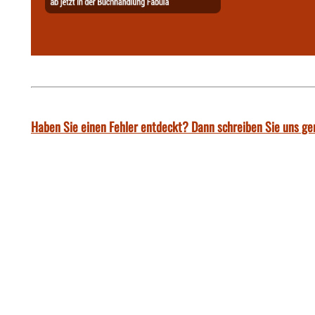
Haben Sie einen Fehler entdeckt? Dann schreiben Sie uns ge