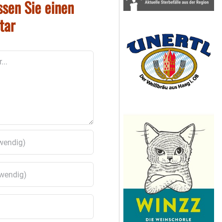
ssen Sie einen
tar