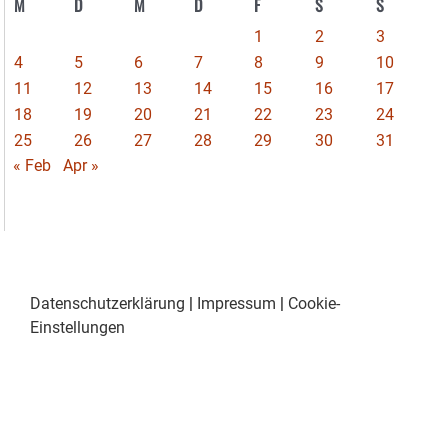
M
D
M
D
F
S
S
1
2
3
4
5
6
7
8
9
10
11
12
13
14
15
16
17
18
19
20
21
22
23
24
25
26
27
28
29
30
31
« Feb
Apr »
Datenschutzerklärung
|
Impressum
|
Cookie-
Einstellungen