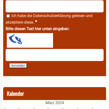
Ich habe die
Datenschutzerklärung
gelesen und
*
akzeptiere diese.
Bitte diesen Text hier unten eingeben:
Kalender
März 2024