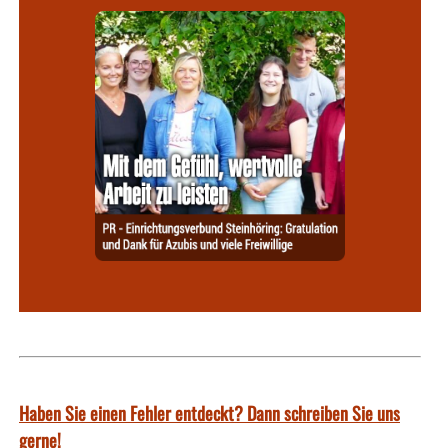
Haben Sie einen Fehler entdeckt? Dann schreiben Sie uns
gerne!