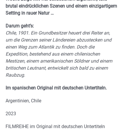
brutal eindrücklichen Szenen und einem einzigartigem
Setting in rauer Natur …
Darum geht’s:
Chile, 1901. Ein Grundbesitzer heuert drei Reiter an,
um die Grenzen seiner Ländereien abzustecken und
einen Weg zum Atlantik zu finden. Doch die
Expedition, bestehend aus einem chilenischen
Mestizen, einem amerikanischen Söldner und einem
britischen Leutnant, entwickelt sich bald zu einem
Raubzug.
Im spanischen Original mit deutschen Untertiteln.
Argentinien, Chile
2023
FILMREIHE im Original mit deutschen Untertiteln