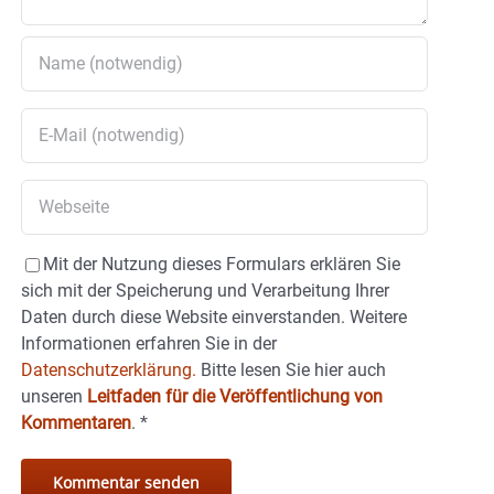
Mit der Nutzung dieses Formulars erklären Sie
sich mit der Speicherung und Verarbeitung Ihrer
Daten durch diese Website einverstanden. Weitere
Informationen erfahren Sie in der
Datenschutzerklärung.
Bitte lesen Sie hier auch
unseren
Leitfaden für die Veröffentlichung von
Kommentaren
.
*