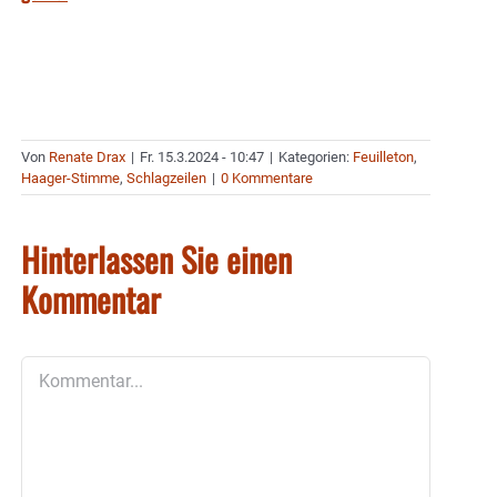
Von
Renate Drax
|
Fr. 15.3.2024 - 10:47
|
Kategorien:
Feuilleton
,
Haager-Stimme
,
Schlagzeilen
|
0 Kommentare
Hinterlassen Sie einen
Kommentar
Kommentar