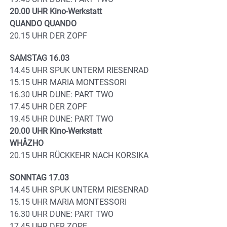
20.00 UHR Kino-Werkstatt
QUANDO QUANDO
20.15 UHR DER ZOPF
SAMSTAG 16.03
14.45 UHR SPUK UNTERM RIESENRAD
15.15 UHR MARIA MONTESSORI
16.30 UHR DUNE: PART TWO
17.45 UHR DER ZOPF
19.45 UHR DUNE: PART TWO
20.00 UHR Kino-Werkstatt
WHÅZHO
20.15 UHR RÜCKKEHR NACH KORSIKA
SONNTAG 17.03
14.45 UHR SPUK UNTERM RIESENRAD
15.15 UHR MARIA MONTESSORI
16.30 UHR DUNE: PART TWO
17.45 UHR DER ZOPF