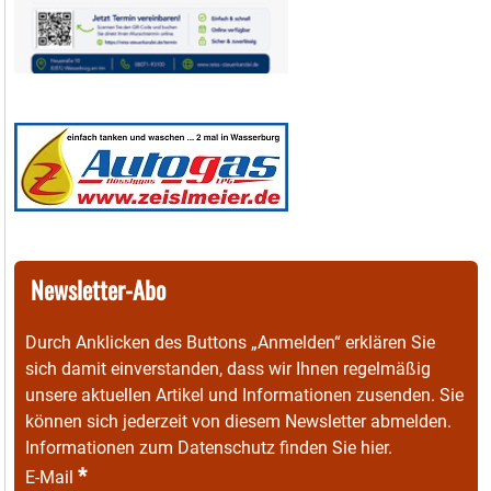
Newsletter-Abo
Durch Anklicken des Buttons „Anmelden“ erklären Sie
sich damit einverstanden, dass wir Ihnen regelmäßig
unsere aktuellen Artikel und Informationen zusenden. Sie
können sich jederzeit von diesem Newsletter abmelden.
Informationen zum Datenschutz finden Sie
hier
.
*
E-Mail