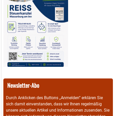
Newsletter-Abo
Durch Anklicken des Buttons „Anmelden“ erklären Sie
sich damit einverstanden, dass wir Ihnen regelmäßig
unsere aktuellen Artikel und Informationen zusenden. Sie