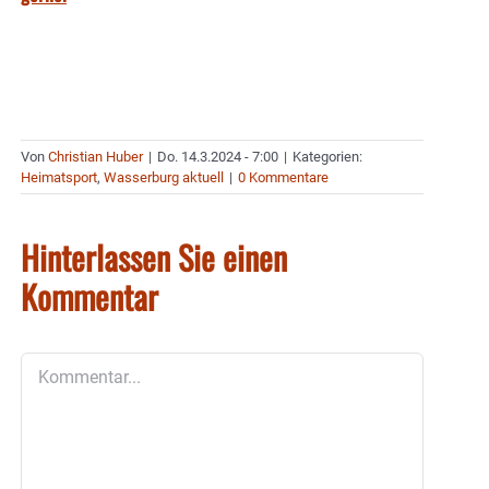
Von
Christian Huber
|
Do. 14.3.2024 - 7:00
|
Kategorien:
Heimatsport
,
Wasserburg aktuell
|
0 Kommentare
Hinterlassen Sie einen
Kommentar
Kommentar