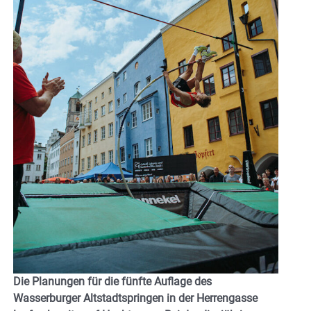
Die Planungen für die fünfte Auflage des
Wasserburger Altstadtspringen in der Herrengasse