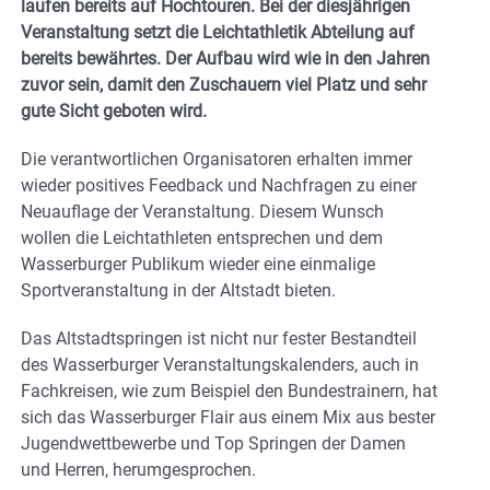
laufen bereits auf Hochtouren. Bei der diesjährigen
Veranstaltung setzt die Leichtathletik Abteilung auf
bereits bewährtes. Der Aufbau wird wie in den Jahren
zuvor sein, damit den Zuschauern viel Platz und sehr
gute Sicht geboten wird.
Die verantwortlichen Organisatoren erhalten immer
wieder positives Feedback und Nachfragen zu einer
Neuauflage der Veranstaltung. Diesem Wunsch
wollen die Leichtathleten entsprechen und dem
Wasserburger Publikum wieder eine einmalige
Sportveranstaltung in der Altstadt bieten.
Das Altstadtspringen ist nicht nur fester Bestandteil
des Wasserburger Veranstaltungskalenders, auch in
Fachkreisen, wie zum Beispiel den Bundestrainern, hat
sich das Wasserburger Flair aus einem Mix aus bester
Jugendwettbewerbe und Top Springen der Damen
und Herren, herumgesprochen.