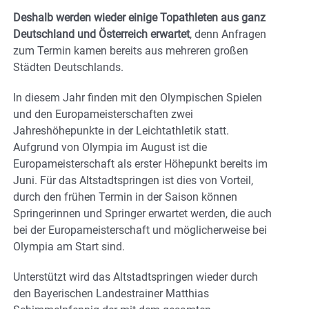
Deshalb werden wieder einige Topathleten aus ganz
Deutschland und Österreich erwartet
, denn Anfragen
zum Termin kamen bereits aus mehreren großen
Städten Deutschlands.
In diesem Jahr finden mit den Olympischen Spielen
und den Europameisterschaften zwei
Jahreshöhepunkte in der Leichtathletik statt.
Aufgrund von Olympia im August ist die
Europameisterschaft als erster Höhepunkt bereits im
Juni. Für das Altstadtspringen ist dies von Vorteil,
durch den frühen Termin in der Saison können
Springerinnen und Springer erwartet werden, die auch
bei der Europameisterschaft und möglicherweise bei
Olympia am Start sind.
Unterstützt wird das Altstadtspringen wieder durch
den Bayerischen Landestrainer Matthias