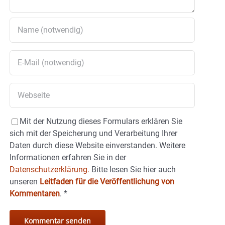
Mit der Nutzung dieses Formulars erklären Sie
sich mit der Speicherung und Verarbeitung Ihrer
Daten durch diese Website einverstanden. Weitere
Informationen erfahren Sie in der
Datenschutzerklärung.
Bitte lesen Sie hier auch
unseren
Leitfaden für die Veröffentlichung von
Kommentaren
.
*