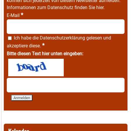
können sich jederzeit von diesem Newsletter abmelden.
Informationen zum Datenschutz finden Sie
hier
.
*
E-Mail
Ich habe die
Datenschutzerklärung
gelesen und
*
akzeptiere diese.
Bitte diesen Text hier unten eingeben: