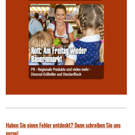
Haben Sie einen Fehler entdeckt? Dann schreiben Sie uns
gerne!