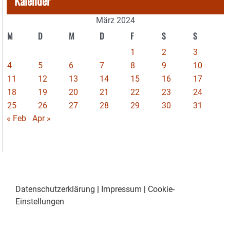
Kalender
März 2024
M
D
M
D
F
S
S
1
2
3
4
5
6
7
8
9
10
11
12
13
14
15
16
17
18
19
20
21
22
23
24
25
26
27
28
29
30
31
« Feb
Apr »
Datenschutzerklärung
|
Impressum
|
Cookie-
Einstellungen