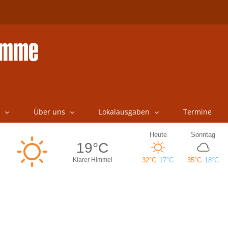
Über uns
Lokalausgaben
Termine