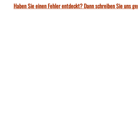
Haben Sie einen Fehler entdeckt? Dann schreiben Sie uns ge