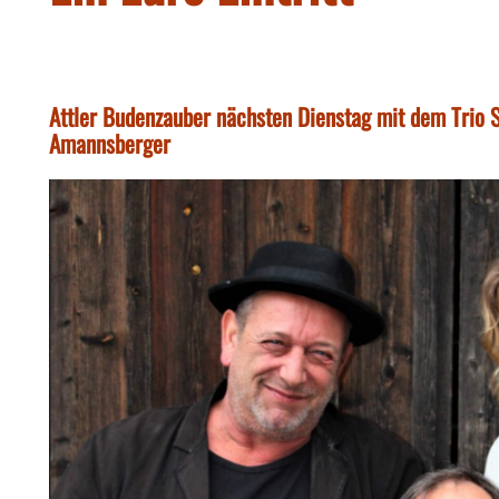
Attler Budenzauber nächsten Dienstag mit dem Trio S
Amannsberger