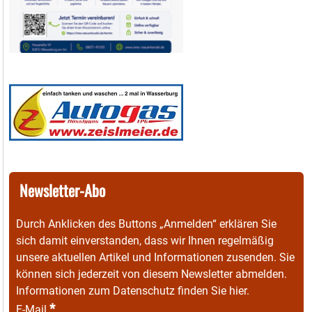
Newsletter-Abo
Durch Anklicken des Buttons „Anmelden“ erklären Sie
sich damit einverstanden, dass wir Ihnen regelmäßig
unsere aktuellen Artikel und Informationen zusenden. Sie
können sich jederzeit von diesem Newsletter abmelden.
Informationen zum Datenschutz finden Sie
hier
.
*
E-Mail