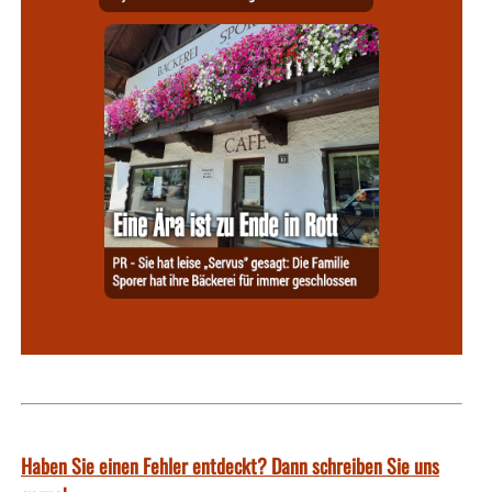
Haben Sie einen Fehler entdeckt? Dann schreiben Sie uns