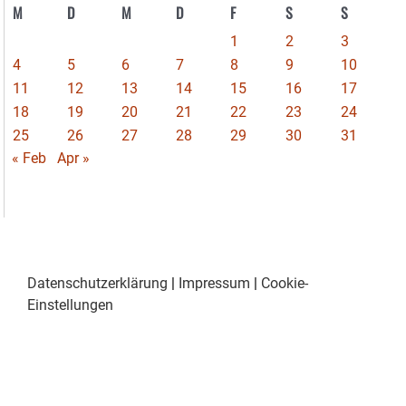
M
D
M
D
F
S
S
1
2
3
4
5
6
7
8
9
10
11
12
13
14
15
16
17
18
19
20
21
22
23
24
25
26
27
28
29
30
31
« Feb
Apr »
Datenschutzerklärung
|
Impressum
|
Cookie-
Einstellungen