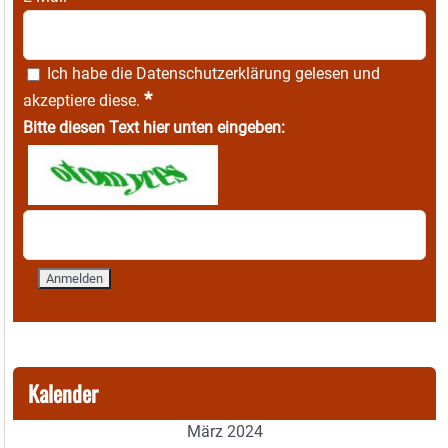
Ich habe die
Datenschutzerklärung
gelesen und
*
akzeptiere diese.
Bitte diesen Text hier unten eingeben:
Kalender
März 2024