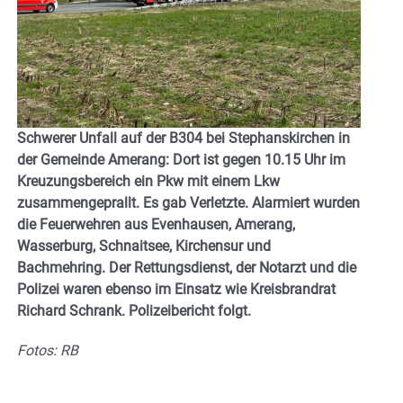
Schwerer Unfall auf der B304 bei Stephanskirchen in
der Gemeinde Amerang: Dort ist gegen 10.15 Uhr im
Kreuzungsbereich ein Pkw mit einem Lkw
zusammengeprallt. Es gab Verletzte. Alarmiert wurden
die Feuerwehren aus Evenhausen, Amerang,
Wasserburg, Schnaitsee, Kirchensur und
Bachmehring. Der Rettungsdienst, der Notarzt und die
Polizei waren ebenso im Einsatz wie Kreisbrandrat
Richard Schrank. Polizeibericht folgt.
Fotos: RB