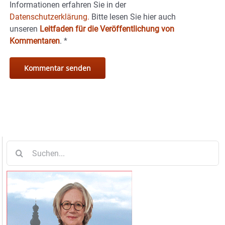
Informationen erfahren Sie in der
Datenschutzerklärung.
Bitte lesen Sie hier auch
unseren
Leitfaden für die Veröffentlichung von
Kommentaren
.
*
Suche
nach: