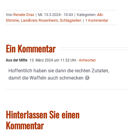
Von
Renate Drax
|
Mi. 13.3.2024 - 10:43
|
Kategorien:
Aib-
Stimme
,
Landkreis Rosenheim
,
Schlagzeilen
|
1 Kommentar
Ein Kommentar
Aus der Mitte
13. März 2024 um 11:32 Uhr
- Antworten
Hoffentlich haben sie dann die rechten Zutaten,
damit die Waffeln auch schmecken 😅
Hinterlassen Sie einen
Kommentar