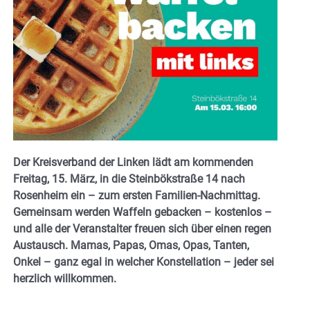
Der Kreisverband der Linken lädt am kommenden
Freitag, 15. März, in die Steinbökstraße 14 nach
Rosenheim ein – zum ersten Familien-Nachmittag.
Gemeinsam werden Waffeln gebacken – kostenlos –
und alle der Veranstalter freuen sich über einen regen
Austausch. Mamas, Papas, Omas, Opas, Tanten,
Onkel – ganz egal in welcher Konstellation – jeder sei
herzlich willkommen.