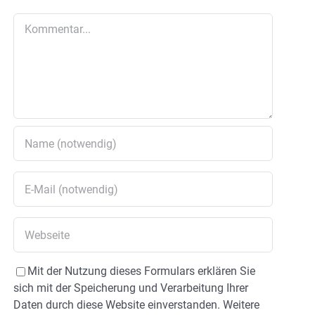
Kommentar
Mit der Nutzung dieses Formulars erklären Sie
sich mit der Speicherung und Verarbeitung Ihrer
Daten durch diese Website einverstanden. Weitere