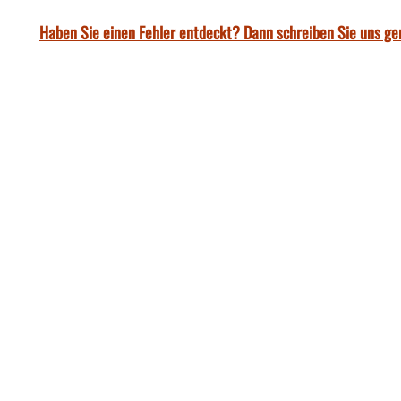
Haben Sie einen Fehler entdeckt? Dann schreiben Sie uns ge