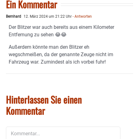
Ein Kommentar
Bernhard
12. März 2024 um 21:22 Uhr
- Antworten
Der Blitzer war auch bereits aus einem Kilometer
Entfernung zu sehen 😂😂
Außerdem könnte man den Blitzer eh
wegschmeißen, da der genannte Zeuge nicht im
Fahrzeug war. Zumindest als ich vorbei fuhr!
Hinterlassen Sie einen
Kommentar
Kommentar