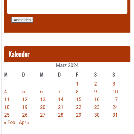
Kalender
März 2024
M
D
M
D
F
S
S
1
2
3
4
5
6
7
8
9
10
11
12
13
14
15
16
17
18
19
20
21
22
23
24
25
26
27
28
29
30
31
« Feb
Apr »