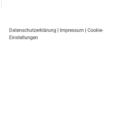
Datenschutzerklärung
|
Impressum
|
Cookie-
Einstellungen