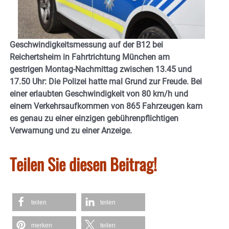
Geschwindigkeitsmessung auf der B12 bei
Reichertsheim in Fahrtrichtung München am
gestrigen Montag-Nachmittag zwischen 13.45 und
17.50 Uhr: Die Polizei hatte mal Grund zur Freude.
Bei
einer erlaubten Geschwindigkeit von 80 km/h und
einem Verkehrsaufkommen von 865 Fahrzeugen kam
es genau zu einer einzigen gebührenpflichtigen
Verwarnung und zu einer Anzeige.
Teilen Sie diesen Beitrag!
teilen
teilen
merken
teilen