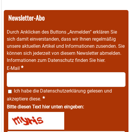
Newsletter-Abo
Durch Anklicken des Buttons „Anmelden“ erklären Sie
sich damit einverstanden, dass wir Ihnen regelmäßig
unsere aktuellen Artikel und Informationen zusenden. Sie
können sich jederzeit von diesem Newsletter abmelden.
Informationen zum Datenschutz finden Sie
hier
.
*
E-Mail
Ich habe die
Datenschutzerklärung
gelesen und
*
akzeptiere diese.
Bitte diesen Text hier unten eingeben: