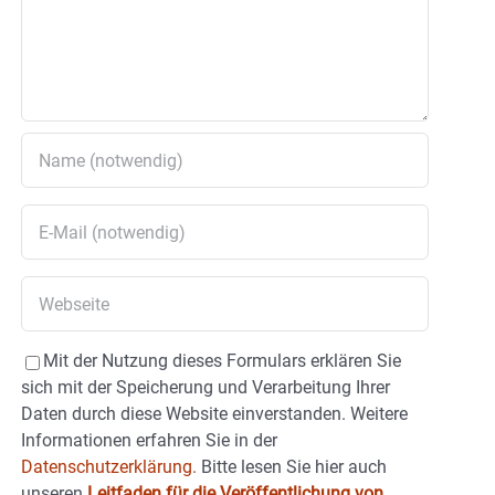
Mit der Nutzung dieses Formulars erklären Sie
sich mit der Speicherung und Verarbeitung Ihrer
Daten durch diese Website einverstanden. Weitere
Informationen erfahren Sie in der
Datenschutzerklärung.
Bitte lesen Sie hier auch
unseren
Leitfaden für die Veröffentlichung von