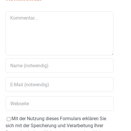
Kommentar
Mit der Nutzung dieses Formulars erklären Sie
sich mit der Speicherung und Verarbeitung Ihrer