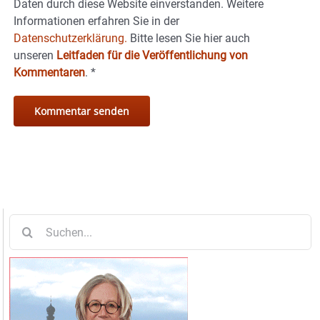
Daten durch diese Website einverstanden. Weitere
Informationen erfahren Sie in der
Datenschutzerklärung.
Bitte lesen Sie hier auch
unseren
Leitfaden für die Veröffentlichung von
Kommentaren
.
*
Suche
nach: