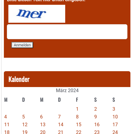
Kalender
März 2024
M
D
M
D
F
S
S
1
2
3
4
5
6
7
8
9
10
11
12
13
14
15
16
17
18
19
20
21
22
23
24