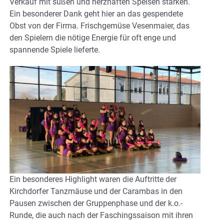
Verkauf mit süßen und herzhaften Speisen stärken.
Ein besonderer Dank geht hier an das gespendete
Obst von der Firma. Frischgemüse Vesenmaier, das
den Spielern die nötige Energie für oft enge und
spannende Spiele lieferte.
Ein besonderes Highlight waren die Auftritte der
Kirchdorfer Tanzmäuse und der Carambas in den
Pausen zwischen der Gruppenphase und der k.o.-
Runde, die auch nach der Faschingssaison mit ihren