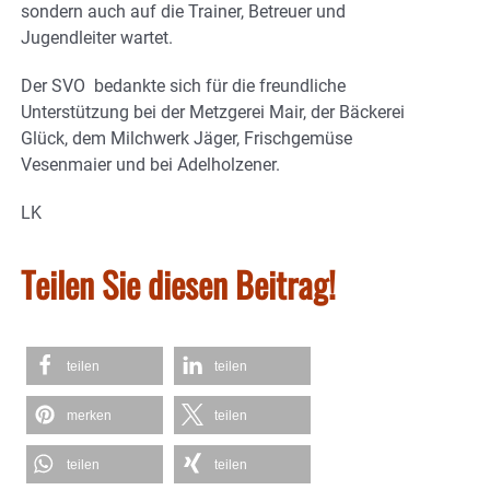
sondern auch auf die Trainer, Betreuer und
Jugendleiter wartet.
Der SVO bedankte sich für die freundliche
Unterstützung bei der Metzgerei Mair, der Bäckerei
Glück, dem Milchwerk Jäger, Frischgemüse
Vesenmaier und bei Adelholzener.
LK
Teilen Sie diesen Beitrag!
teilen
teilen
merken
teilen
teilen
teilen