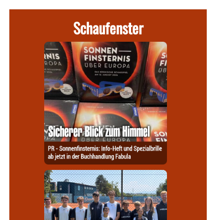
Schaufenster