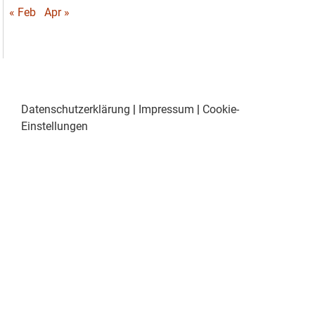
« Feb
Apr »
Datenschutzerklärung
|
Impressum
|
Cookie-
Einstellungen