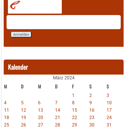
Kalender
März 2024
M
D
M
D
F
S
S
1
2
3
4
5
6
7
8
9
10
11
12
13
14
15
16
17
18
19
20
21
22
23
24
25
26
27
28
29
30
31