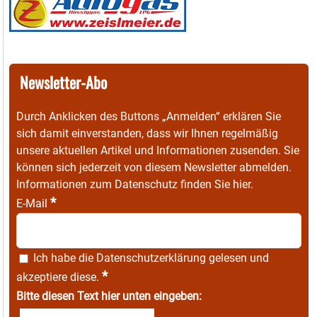
Newsletter-Abo
Durch Anklicken des Buttons „Anmelden“ erklären Sie
sich damit einverstanden, dass wir Ihnen regelmäßig
unsere aktuellen Artikel und Informationen zusenden. Sie
können sich jederzeit von diesem Newsletter abmelden.
Informationen zum Datenschutz finden Sie
hier
.
*
E-Mail
Ich habe die
Datenschutzerklärung
gelesen und
*
akzeptiere diese.
Bitte diesen Text hier unten eingeben: