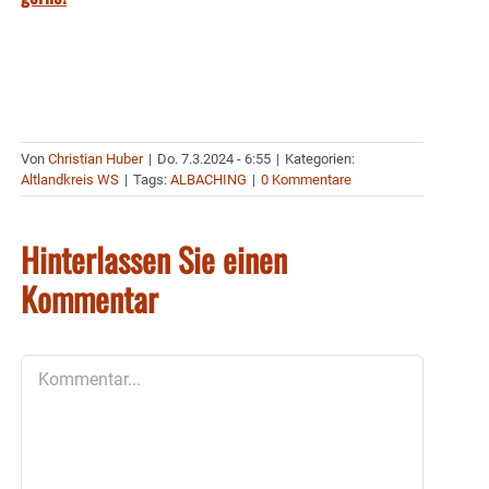
Von
Christian Huber
|
Do. 7.3.2024 - 6:55
|
Kategorien:
Altlandkreis WS
|
Tags:
ALBACHING
|
0 Kommentare
Hinterlassen Sie einen
Kommentar
Kommentar