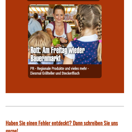
Haben Sie einen Fehler entdeckt? Dann schreiben Sie uns
gerne!