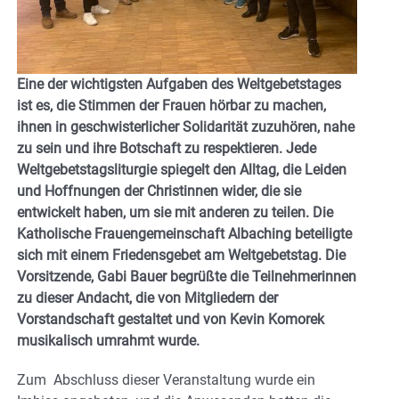
Eine der wichtigsten Aufgaben des Weltgebetstages
ist es, die Stimmen der Frauen hörbar zu machen,
ihnen in geschwisterlicher Solidarität zuzuhören, nahe
zu sein und ihre Botschaft zu respektieren. Jede
Weltgebetstagsliturgie spiegelt den Alltag, die Leiden
und Hoffnungen der Christinnen wider, die sie
entwickelt haben, um sie mit anderen zu teilen. Die
Katholische Frauengemeinschaft Albaching beteiligte
sich mit einem Friedensgebet am Weltgebetstag. Die
Vorsitzende, Gabi Bauer begrüßte die Teilnehmerinnen
zu dieser Andacht, die von Mitgliedern der
Vorstandschaft gestaltet und von Kevin Komorek
musikalisch umrahmt wurde.
Zum Abschluss dieser Veranstaltung wurde ein