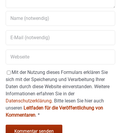
Mit der Nutzung dieses Formulars erklären Sie
sich mit der Speicherung und Verarbeitung Ihrer
Daten durch diese Website einverstanden. Weitere
Informationen erfahren Sie in der
Datenschutzerklärung.
Bitte lesen Sie hier auch
unseren
Leitfaden für die Veröffentlichung von
Kommentaren
.
*