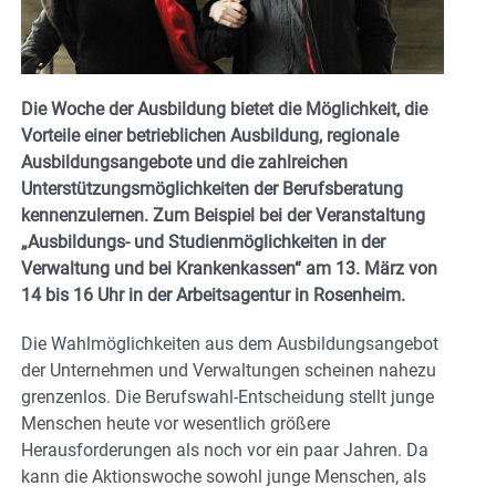
Die Woche der Ausbildung bietet die Möglichkeit, die
Vorteile einer betrieblichen Ausbildung, regionale
Ausbildungsangebote und die zahlreichen
Unterstützungsmöglichkeiten der Berufsberatung
kennenzulernen. Zum Beispiel bei der Veranstaltung
„Ausbildungs- und Studienmöglichkeiten in der
Verwaltung und bei Krankenkassen“ am 13. März von
14 bis 16 Uhr in der Arbeitsagentur in Rosenheim.
Die Wahlmöglichkeiten aus dem Ausbildungsangebot
der Unternehmen und Verwaltungen scheinen nahezu
grenzenlos. Die Berufswahl-Entscheidung stellt junge
Menschen heute vor wesentlich größere
Herausforderungen als noch vor ein paar Jahren. Da
kann die Aktionswoche sowohl junge Menschen, als