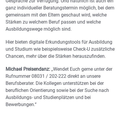
Gespräche zur Verfügung. Und natürlich ist auch ein
ganz individueller Beratungstermin möglich, bei dem
gemeinsam mit den Eltern geschaut wird, welche
Stärken zu welchem Beruf passen und welche
Ausbildungswege möglich sind.
Hier bieten digitale Erkundungstools für Ausbildung
und Studium wie beispielsweise Check-U zusätzliche
Chancen, mehr über die Stärken herauszufinden.
Michael Preisendanz:
„Wendet Euch gerne unter der
Rufnummer 08031 / 202-222 direkt an unsere
Berufsberater. Die Kollegen unterstützen bei der
beruflichen Orientierung sowie bei der Suche nach
Ausbildungs- und Studienplätzen und bei
Bewerbungen.“