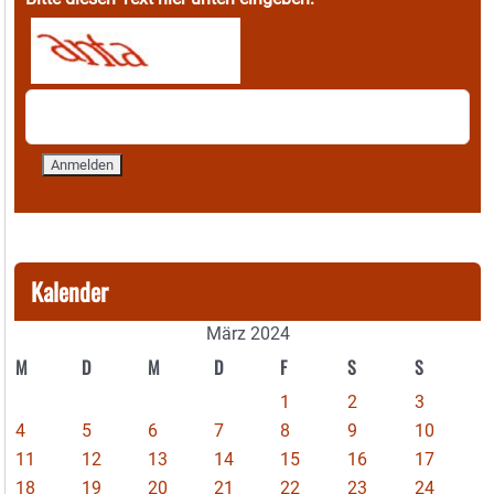
Kalender
März 2024
M
D
M
D
F
S
S
1
2
3
4
5
6
7
8
9
10
11
12
13
14
15
16
17
18
19
20
21
22
23
24