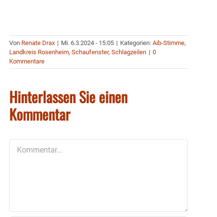
Von
Renate Drax
|
Mi. 6.3.2024 - 15:05
|
Kategorien:
Aib-Stimme
,
Landkreis Rosenheim
,
Schaufenster
,
Schlagzeilen
|
0
Kommentare
Hinterlassen Sie einen
Kommentar
Kommentar