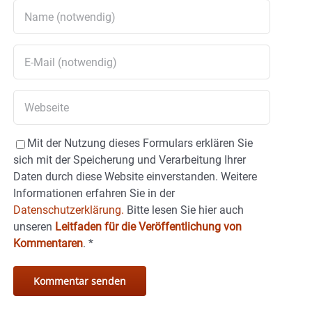
Mit der Nutzung dieses Formulars erklären Sie
sich mit der Speicherung und Verarbeitung Ihrer
Daten durch diese Website einverstanden. Weitere
Informationen erfahren Sie in der
Datenschutzerklärung.
Bitte lesen Sie hier auch
unseren
Leitfaden für die Veröffentlichung von
Kommentaren
.
*