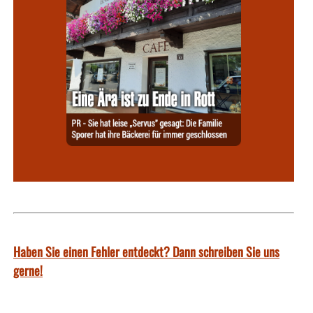
Haben Sie einen Fehler entdeckt? Dann schreiben Sie uns
gerne!