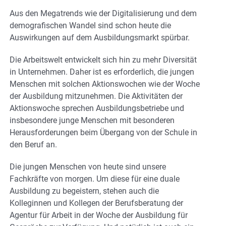
Aus den Megatrends wie der Digitalisierung und dem
demografischen Wandel sind schon heute die
Auswirkungen auf dem Ausbildungsmarkt spürbar.
Die Arbeitswelt entwickelt sich hin zu mehr Diversität
in Unternehmen. Daher ist es erforderlich, die jungen
Menschen mit solchen Aktionswochen wie der Woche
der Ausbildung mitzunehmen. Die Aktivitäten der
Aktionswoche sprechen Ausbildungsbetriebe und
insbesondere junge Menschen mit besonderen
Herausforderungen beim Übergang von der Schule in
den Beruf an.
Die jungen Menschen von heute sind unsere
Fachkräfte von morgen. Um diese für eine duale
Ausbildung zu begeistern, stehen auch die
Kolleginnen und Kollegen der Berufsberatung der
Agentur für Arbeit in der Woche der Ausbildung für