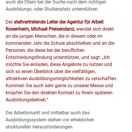
auch die Eltern bei der Suche nach dem richtigen
Ausbildungs- oder Studienplatz unterstützen.
Der
stellvertretende Leiter der Agentur für Arbeit
Rosenheim, Michael Preisendanz
, wendet sich direkt
an die jungen Menschen, die in diesem oder im
kommenden Jahr die Schule abschließen und an die
Personen, die diese bei der beruflichen
Entscheidungsfindung unterstützen, und sagt: „Ich
möchte Sie einladen, diese Angebote zu nutzen und
sich so einen Überblick über die vielfältigen,
attraktiven Ausbildungsmöglichkeiten zu verschaffen.
Kommen Sie auch sehr gerne zu unserer Messe und
knüpfen Sie den direkten Kontakt zu Ihrem späteren
Ausbildungsbetrieb.“
Der Arbeitsmarkt und mittelbar auch das
Ausbildungssystem stehen vor erheblichen
strukturellen Herausforderungen.