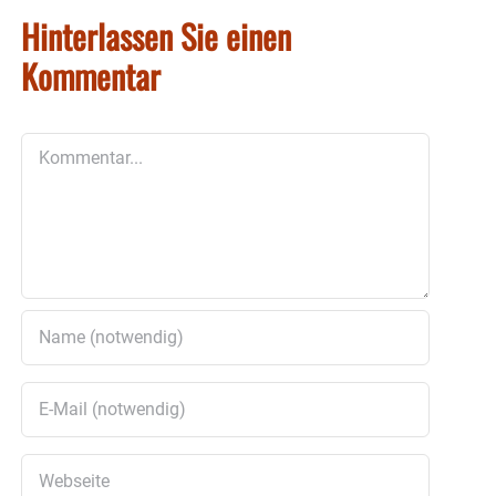
Hinterlassen Sie einen
Kommentar
Kommentar