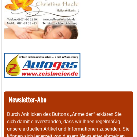
Newsletter-Abo
Durch Anklicken des Buttons „Anmelden“ erklären Sie
sich damit einverstanden, dass wir Ihnen regelmäßig
unsere aktuellen Artikel und Informationen zusenden. Sie
können sich jederzeit von diesem Newsletter abmelden.