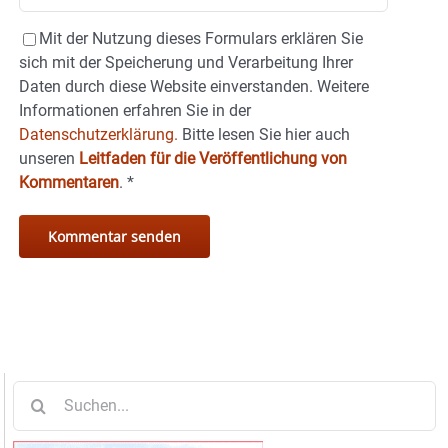
Mit der Nutzung dieses Formulars erklären Sie
sich mit der Speicherung und Verarbeitung Ihrer
Daten durch diese Website einverstanden. Weitere
Informationen erfahren Sie in der
Datenschutzerklärung.
Bitte lesen Sie hier auch
unseren
Leitfaden für die Veröffentlichung von
Kommentaren
.
*
Suche
nach: