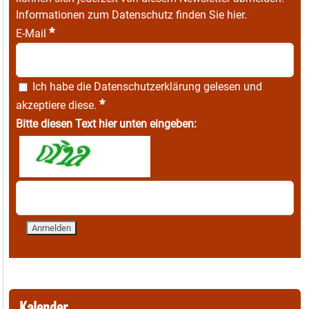
Informationen zum Datenschutz finden Sie
hier
.
*
E-Mail
Ich habe die
Datenschutzerklärung
gelesen und
*
akzeptiere diese.
Bitte diesen Text hier unten eingeben:
Kalender