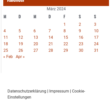
März 2024
M
D
M
D
F
S
S
1
2
3
4
5
6
7
8
9
10
11
12
13
14
15
16
17
18
19
20
21
22
23
24
25
26
27
28
29
30
31
« Feb
Apr »
Datenschutzerklärung
|
Impressum
|
Cookie-
Einstellungen