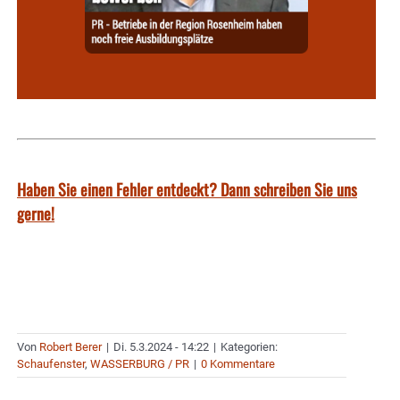
Haben Sie einen Fehler entdeckt? Dann schreiben Sie uns
gerne!
Von
Robert Berer
|
Di. 5.3.2024 - 14:22
|
Kategorien:
Schaufenster
,
WASSERBURG / PR
|
0 Kommentare