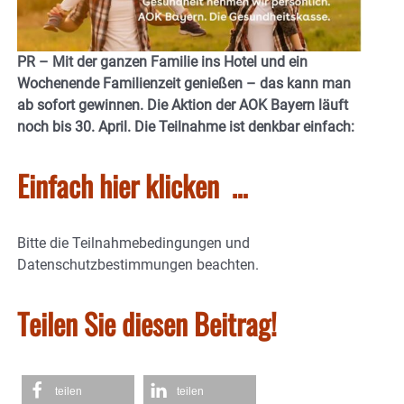
PR – Mit der ganzen Familie ins Hotel und ein
Wochenende Familienzeit genießen – das kann man
ab sofort gewinnen. Die Aktion der AOK Bayern läuft
noch bis 30. April. Die Teilnahme ist denkbar einfach:
Einfach hier klicken …
Bitte die Teilnahmebedingungen und
Datenschutzbestimmungen beachten.
Teilen Sie diesen Beitrag!
teilen
teilen