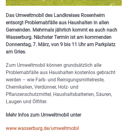
Das Umweltmobil des Landkreises Rosenheim
entsorgt Problemabfälle aus Haushalten in allen
Gemeinden. Mehrmals jährlich kommt es auch nach
Wasserburg. Nächster Termin ist am kommenden
Donnerstag, 7. März, von 9 bis 11 Uhr am Parkplatz
am Gries.
Zum Umweltmobil können grundsätzlich alle
Problemabfälle aus Haushalten kostenlos gebracht
werden – wie Farb- und Reinigungsmittelreste,
Chemikalien, Verdünner, Holz- und
Pflanzenschutzmittel, Haushaltsbatterien, Säuren,
Laugen und Ölfilter.
Mehr Infos zum Umweltmobil unter
www.wasserburg.de/umweltmobil