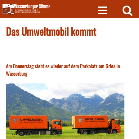
Skip
to
content
Das Umweltmobil kommt
Am Donnerstag steht es wieder auf dem Parkplatz am Gries in
Wasserburg