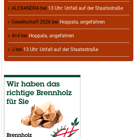
ALEXANDRA
bei
13 Uhr: Unfall auf der Staatsstraße
Gesellschaft 2026
bei
Hoppala, angefahren
4×4
bei
Hoppala, angefahren
J
bei
13 Uhr: Unfall auf der Staatsstraße