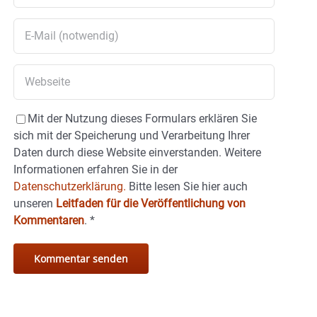
Mit der Nutzung dieses Formulars erklären Sie
sich mit der Speicherung und Verarbeitung Ihrer
Daten durch diese Website einverstanden. Weitere
Informationen erfahren Sie in der
Datenschutzerklärung.
Bitte lesen Sie hier auch
unseren
Leitfaden für die Veröffentlichung von
Kommentaren
.
*