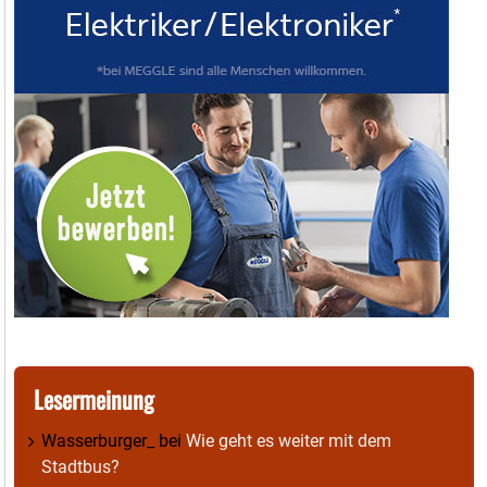
Lesermeinung
Wasserburger_
bei
Wie geht es weiter mit dem
Stadtbus?