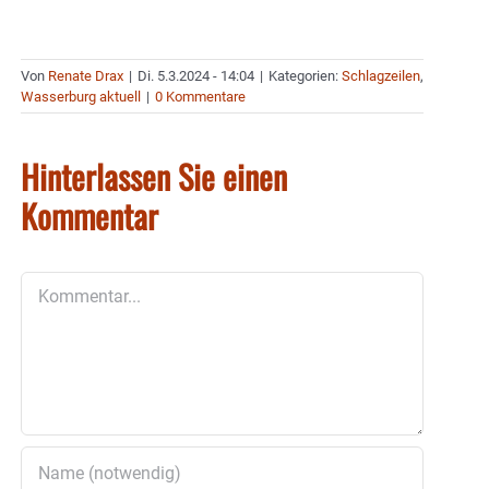
Von
Renate Drax
|
Di. 5.3.2024 - 14:04
|
Kategorien:
Schlagzeilen
,
Wasserburg aktuell
|
0 Kommentare
Hinterlassen Sie einen
Kommentar
Kommentar