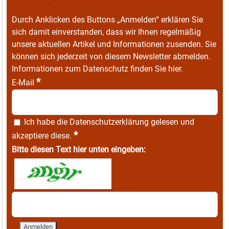
Durch Anklicken des Buttons „Anmelden“ erklären Sie
sich damit einverstanden, dass wir Ihnen regelmäßig
unsere aktuellen Artikel und Informationen zusenden. Sie
können sich jederzeit von diesem Newsletter abmelden.
Informationen zum Datenschutz finden Sie
hier
.
*
E-Mail
Ich habe die
Datenschutzerklärung
gelesen und
*
akzeptiere diese.
Bitte diesen Text hier unten eingeben: