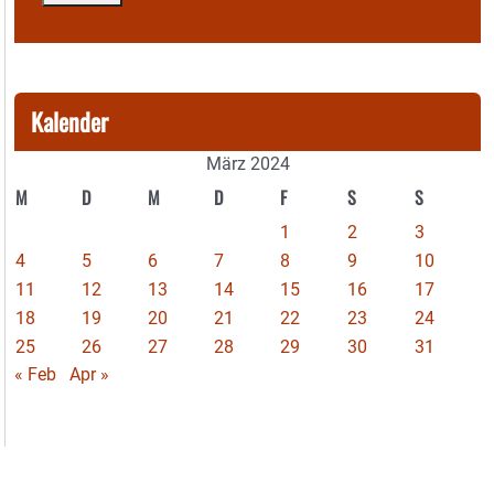
Kalender
März 2024
M
D
M
D
F
S
S
1
2
3
4
5
6
7
8
9
10
11
12
13
14
15
16
17
18
19
20
21
22
23
24
25
26
27
28
29
30
31
« Feb
Apr »