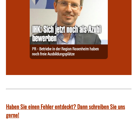
Haben Sie einen Fehler entdeckt? Dann schreiben Sie uns
gerne!