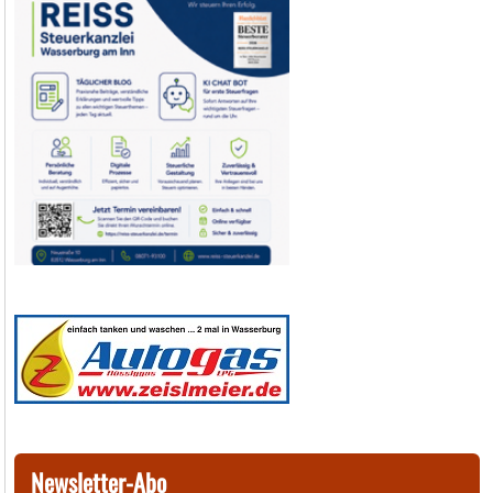
Newsletter-Abo