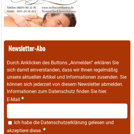
Newsletter-Abo
Durch Anklicken des Buttons „Anmelden“ erklären Sie
sich damit einverstanden, dass wir Ihnen regelmäßig
unsere aktuellen Artikel und Informationen zusenden. Sie
können sich jederzeit von diesem Newsletter abmelden.
Informationen zum Datenschutz finden Sie
hier
.
*
E-Mail
Ich habe die
Datenschutzerklärung
gelesen und
*
akzeptiere diese.