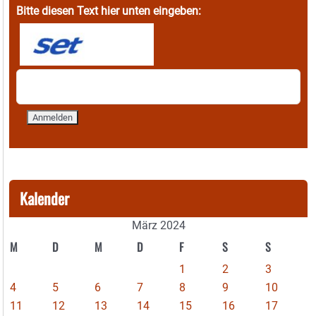
Bitte diesen Text hier unten eingeben:
Kalender
März 2024
M
D
M
D
F
S
S
1
2
3
4
5
6
7
8
9
10
11
12
13
14
15
16
17