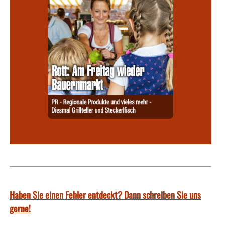
Haben Sie einen Fehler entdeckt? Dann schreiben Sie uns
gerne!