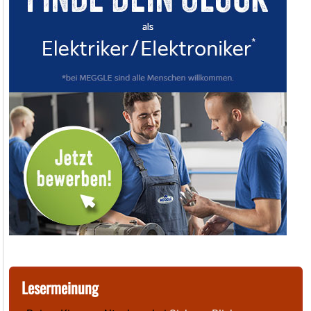
Lesermeinung