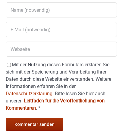
Mit der Nutzung dieses Formulars erklären Sie
sich mit der Speicherung und Verarbeitung Ihrer
Daten durch diese Website einverstanden. Weitere
Informationen erfahren Sie in der
Datenschutzerklärung.
Bitte lesen Sie hier auch
unseren
Leitfaden für die Veröffentlichung von
Kommentaren
.
*