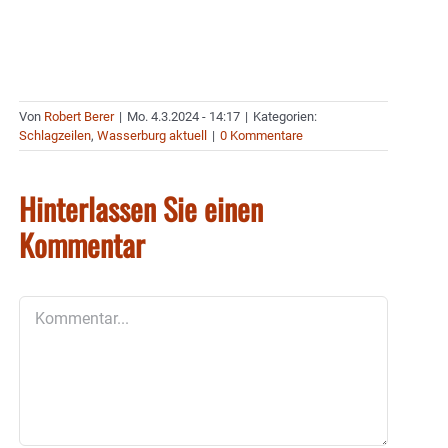
Von
Robert Berer
|
Mo. 4.3.2024 - 14:17
|
Kategorien:
Schlagzeilen
,
Wasserburg aktuell
|
0 Kommentare
Hinterlassen Sie einen
Kommentar
Kommentar