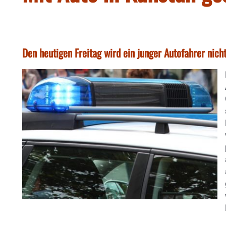
Den heutigen Freitag wird ein junger Autofahrer nich