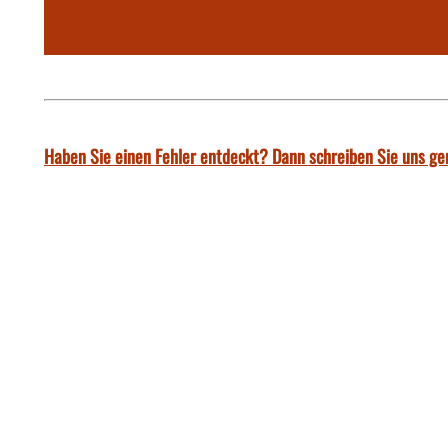
Haben Sie einen Fehler entdeckt? Dann schreiben Sie uns ge