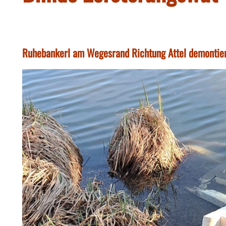
Ruhebankerl am Wegesrand Richtung Attel demontier