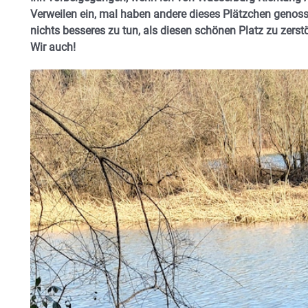
Verweilen ein, mal haben andere dieses Plätzchen genos
nichts besseres zu tun, als diesen schönen Platz zu zerstö
Wir auch!