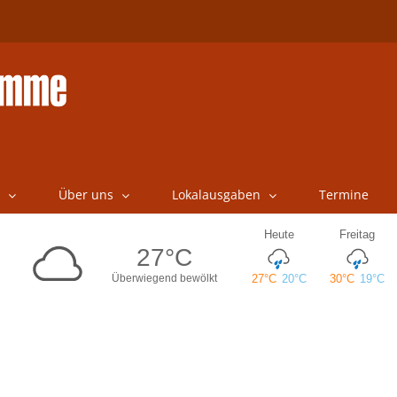
Über uns
Lokalausgaben
Termine