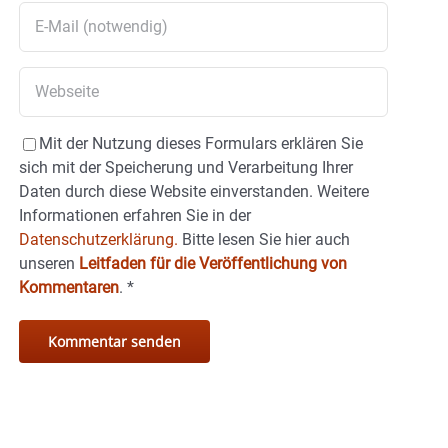
Mit der Nutzung dieses Formulars erklären Sie
sich mit der Speicherung und Verarbeitung Ihrer
Daten durch diese Website einverstanden. Weitere
Informationen erfahren Sie in der
Datenschutzerklärung.
Bitte lesen Sie hier auch
unseren
Leitfaden für die Veröffentlichung von
Kommentaren
.
*