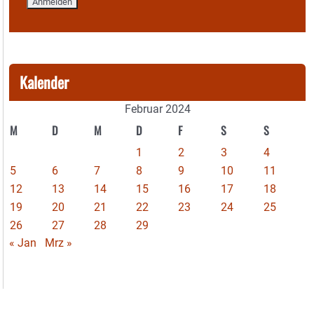
Kalender
Februar 2024
M
D
M
D
F
S
S
1
2
3
4
5
6
7
8
9
10
11
12
13
14
15
16
17
18
19
20
21
22
23
24
25
26
27
28
29
« Jan
Mrz »