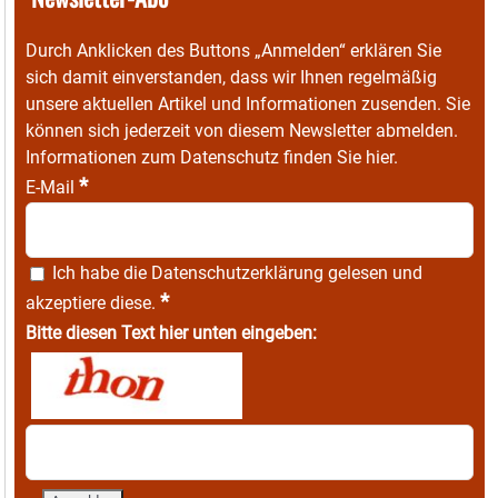
Durch Anklicken des Buttons „Anmelden“ erklären Sie
sich damit einverstanden, dass wir Ihnen regelmäßig
unsere aktuellen Artikel und Informationen zusenden. Sie
können sich jederzeit von diesem Newsletter abmelden.
Informationen zum Datenschutz finden Sie
hier
.
*
E-Mail
Ich habe die
Datenschutzerklärung
gelesen und
*
akzeptiere diese.
Bitte diesen Text hier unten eingeben: