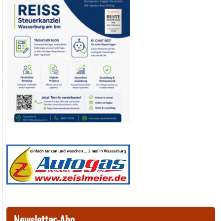
Newsletter-Abo