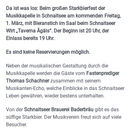
Da ist was los: Beim großen Starkbierfest der
Musikkapelle in Schnaitsee am kommenden Freitag,
1. März, mit Bieranstich im Saal beim Schnaitseer
Wirt „Taverna Ägäis“. Der Beginn ist 20 Uhr, der
Einlass bereits 19 Uhr.
Es sind keine Reservierungen möglich.
Neben der musikalischen Gestaltung durch die
Musikkapelle werden die Gäste vom
Fastenprediger
Thomas Schachner
zusammen mit seinem
Musikanten-Echo, welche Einblicke in das Schnaitseer
Leben gewähren, wieder bestens unterhalten.
Von der
Schnaitseer Brauerei Baderbräu
gibt es das
süffige Starkbier. Der Musikverein freut sich auf viele
Besucher.