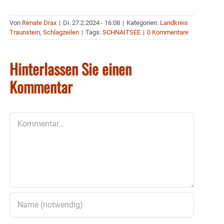
Von
Renate Drax
|
Di. 27.2.2024 - 16:08
|
Kategorien:
Landkreis
Traunstein
,
Schlagzeilen
|
Tags:
SCHNAITSEE
|
0 Kommentare
Hinterlassen Sie einen
Kommentar
Kommentar