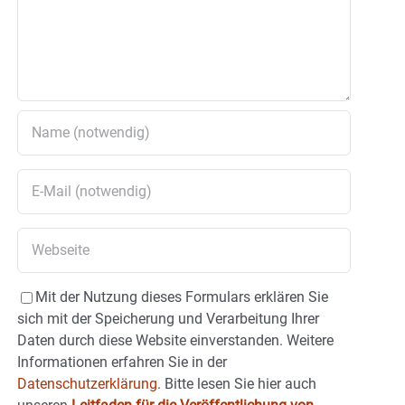
Mit der Nutzung dieses Formulars erklären Sie
sich mit der Speicherung und Verarbeitung Ihrer
Daten durch diese Website einverstanden. Weitere
Informationen erfahren Sie in der
Datenschutzerklärung.
Bitte lesen Sie hier auch