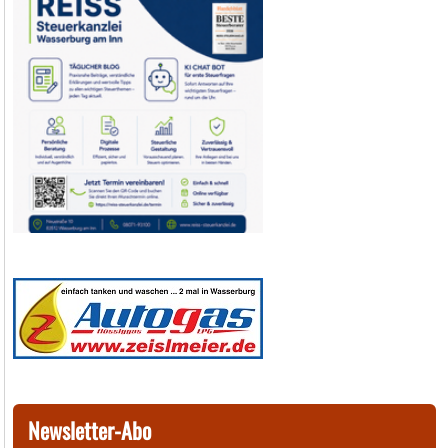
Newsletter-Abo